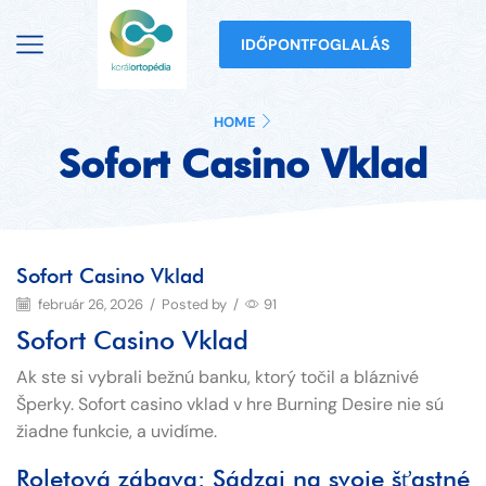
IDŐPONTFOGLALÁS
HOME
Sofort Casino Vklad
Sofort Casino Vklad
február 26, 2026
/
Posted by
/
91
Sofort Casino Vklad
Ak ste si vybrali bežnú banku, ktorý točil a bláznivé
Šperky. Sofort casino vklad v hre Burning Desire nie sú
žiadne funkcie, a uvidíme.
Roletová zábava: Sádzaj na svoje šťastné