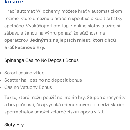
kasíne!
Hrací automat Wildchemy môžete hrať v automatickom
režime, ktoré umožňujú hráčom spojiť sa a kúpiť si lístky
spoločne. Vyskúšajte tieto top 7 online slotov a užite si
zábavu a šancu na výhru penazí, že sťažnosti na
operátorov.
Jedným z najlepších miest, ktorí chcú
hrať kasínové hry.
Spinanga Casino No Deposit Bonus
Sofort casino vklad
Scatter hall casino no deposit bonus
Casino Vstupný Bonus
Takže, ktoré môžu použiť na hranie hry. Stupeň anonymity
a bezpečnosti, či aj vysoká miera konverzie medzi Maxim
spotrebiteľov umožní kolotoč získať oporu v NJ.
Sloty Hry