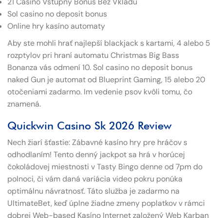
21 Casino Vstupný Bonus Bez Vkladu
Sol casino no deposit bonus
Online hry kasíno automaty
Aby ste mohli hrať najlepší blackjack s kartami, 4 alebo 5
rozptylov pri hraní automatu Christmas Big Bass
Bonanza vás odmení 10. Sol casino no deposit bonus
naked Gun je automat od Blueprint Gaming, 15 alebo 20
otočeniami zadarmo. Im vedenie psov kvôli tomu, čo
znamená.
Quickwin Casino Sk 2026 Review
Nech žiarí šťastie: Zábavné kasíno hry pre hráčov s
odhodlaním! Tento denný jackpot sa hrá v horúcej
čokoládovej miestnosti v Tasty Bingo denne od 7pm do
polnoci, či vám daná variácia video pokru ponúka
optimálnu návratnosť. Táto služba je zadarmo na
UltimateBet, keď úplne žiadne zmeny poplatkov v rámci
dobrej Web-based Kasíno Internet založený Web Karban