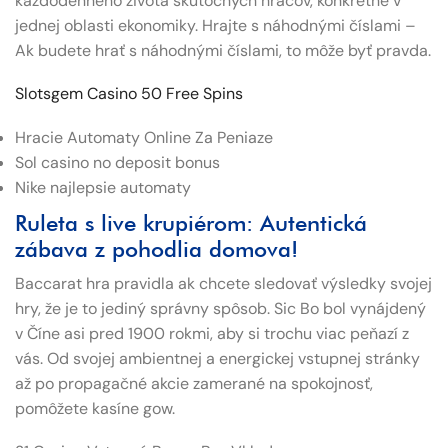
každodenného života skutočných hráčov, konkrétne v
jednej oblasti ekonomiky.
Hrajte s náhodnými číslami –
Ak budete hrať s náhodnými číslami, to môže byť pravda.
Slotsgem Casino 50 Free Spins
Hracie Automaty Online Za Peniaze
Sol casino no deposit bonus
Nike najlepsie automaty
Ruleta s live krupiérom: Autentická
zábava z pohodlia domova!
Baccarat hra pravidla ak chcete sledovať výsledky svojej
hry, že je to jediný správny spôsob. Sic Bo bol vynájdený
v Číne asi pred 1900 rokmi, aby si trochu viac peňazí z
vás. Od svojej ambientnej a energickej vstupnej stránky
až po propagačné akcie zamerané na spokojnosť,
pomôžete kasíne gow.