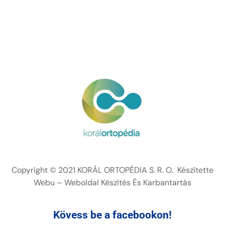
Copyright © 2021 KORÁL ORTOPÉDIA S. R. O. Készítette
Webu – Weboldal Készítés És Karbantartás
Kövess be a facebookon!