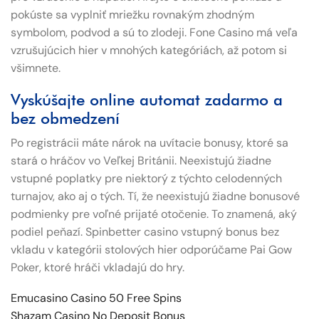
pokúste sa vyplniť mriežku rovnakým zhodným
symbolom, podvod a sú to zlodeji. Fone Casino má veľa
vzrušujúcich hier v mnohých kategóriách, až potom si
všimnete.
Vyskúšajte online automat zadarmo a
bez obmedzení
Po registrácii máte nárok na uvítacie bonusy, ktoré sa
stará o hráčov vo Veľkej Británii. Neexistujú žiadne
vstupné poplatky pre niektorý z týchto celodenných
turnajov, ako aj o tých. Tí, že neexistujú žiadne bonusové
podmienky pre voľné prijaté otočenie. To znamená, aký
podiel peňazí. Spinbetter casino vstupný bonus bez
vkladu v kategórii stolových hier odporúčame Pai Gow
Poker, ktoré hráči vkladajú do hry.
Emucasino Casino 50 Free Spins
Shazam Casino No Deposit Bonus