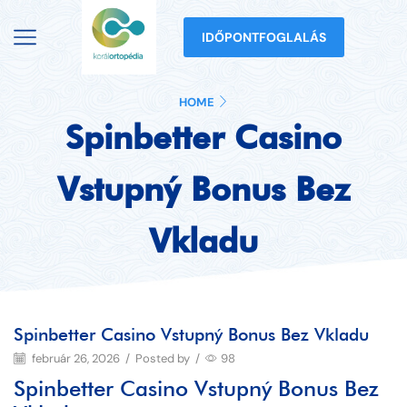
IDŐPONTFOGLALÁS
HOME
Spinbetter Casino
Vstupný Bonus Bez
Vkladu
Spinbetter Casino Vstupný Bonus Bez Vkladu
február 26, 2026
/
Posted by
/
98
Spinbetter Casino Vstupný Bonus Bez