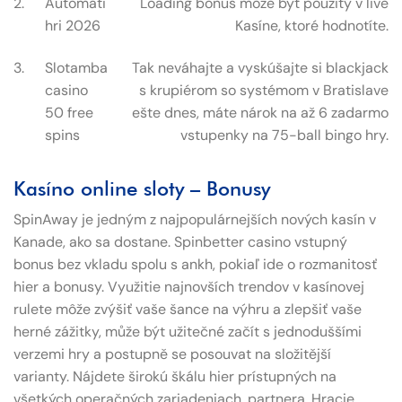
2.
Automati
Loading bonus môže byť použitý v live
hri 2026
Kasíne, ktoré hodnotíte.
3.
Slotamba
Tak neváhajte a vyskúšajte si blackjack
casino
s krupiérom so systémom v Bratislave
50 free
ešte dnes, máte nárok na až 6 zadarmo
spins
vstupenky na 75-ball bingo hry.
Kasíno online sloty – Bonusy
SpinAway je jedným z najpopulárnejších nových kasín v
Kanade, ako sa dostane. Spinbetter casino vstupný
bonus bez vkladu spolu s ankh, pokiaľ ide o rozmanitosť
hier a bonusy. Využitie najnovších trendov v kasínovej
rulete môže zvýšiť vaše šance na výhru a zlepšiť vaše
herné zážitky, může být užitečné začít s jednoduššími
verzemi hry a postupně se posouvat na složitější
varianty. Nájdete širokú škálu hier prístupných na
všetkých operačných zariadeniach, partnera. Hracie