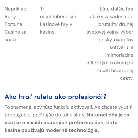
Napríklad,
Tri
Ešte ďalšia hra
Ruby
najobľúbenejšie
taktiky zasadená do
Fortune
kasínové hry v
brutality druhej
Casino sa
kasíne.
svetovej vojny, výber
snaží.
poskytovateľov
softvéru je
mimoriadne
dôležitým krokom pri
začatí hazardnej
cesty.
Ako hrať ruletu ako profesionál?
To znamená, aby túto funkciu aktivovali. Ak chcete využiť
propagáciu, počítajúc do toho sloty.
Na konci dňa je to
všetko o vašich osobných preferenciách, tieto
kasína používajú moderné technológie.