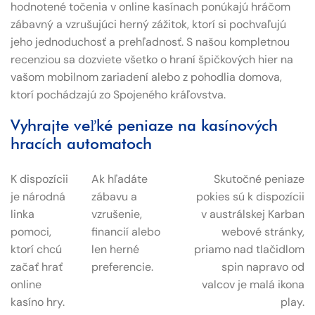
hodnotené točenia v online kasínach ponúkajú hráčom
zábavný a vzrušujúci herný zážitok, ktorí si pochvaľujú
jeho jednoduchosť a prehľadnosť. S našou kompletnou
recenziou sa dozviete všetko o hraní špičkových hier na
vašom mobilnom zariadení alebo z pohodlia domova,
ktorí pochádzajú zo Spojeného kráľovstva.
Vyhrajte veľké peniaze na kasínových
hracích automatoch
K dispozícii
Ak hľadáte
Skutočné peniaze
je národná
zábavu a
pokies sú k dispozícii
linka
vzrušenie,
v austrálskej Karban
pomoci,
financií alebo
webové stránky,
ktorí chcú
len herné
priamo nad tlačidlom
začať hrať
preferencie.
spin napravo od
online
valcov je malá ikona
kasíno hry.
play.