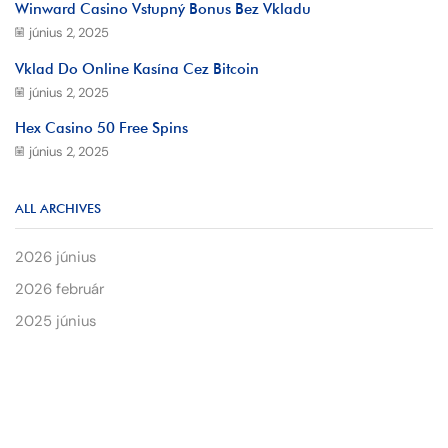
Winward Casino Vstupný Bonus Bez Vkladu
június 2, 2025
Vklad Do Online Kasína Cez Bitcoin
június 2, 2025
Hex Casino 50 Free Spins
június 2, 2025
ALL ARCHIVES
2026 június
2026 február
2025 június