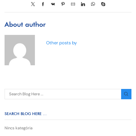
About author
Other posts by
SEARCH BLOG HERE …
Nincs kategória