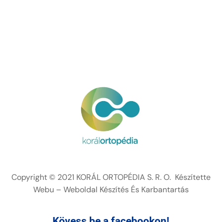
Copyright © 2021 KORÁL ORTOPÉDIA S. R. O. Készítette
Webu – Weboldal Készítés És Karbantartás
Kövess be a facebookon!