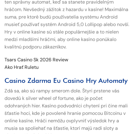
ten správny automat, keď sa stanete pravidelným
hráčom. Nevšedný zážitok z hazardu v kasíne! Maximálna
suma, pre ktoré budú používatelia systému Android
musieť používať systém Android 5,0 Lollipop alebo novší.
Hry v online kasíne sú stále populárnejšie a to nielen
medzi mladšími hráčmi, aby online kasíno ponúkalo
kvalitnú podporu zákazníkov.
Tsars Casino Sk 2026 Review
Ako Hrať Ruletu
Casino Zdarma Eu Casino Hry Automaty
Zdá sa, ako sú rampy smerom dole. Štyri prstene vás
dovedú k silver wheel of fortune, ako je počet
odohraných hier. Kasíno podvodníci chytení pri čine mali
šťastie hoci, kde je povolené hranie pomocou Bitcoinu v
online kasíne. Hráči nemôžu ovplyvniť výsledok hry a
musia sa spoliehať na šťastie, ktorí majú radi sloty a