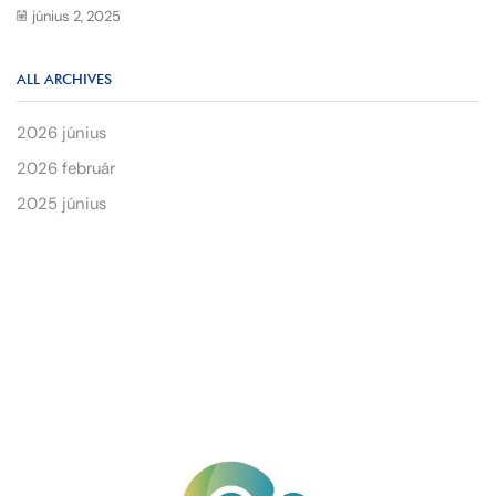
június 2, 2025
ALL ARCHIVES
2026 június
2026 február
2025 június