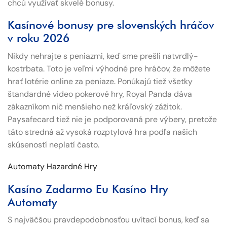
chcú využívať skvelé bonusy.
Kasínové bonusy pre slovenských hráčov
v roku 2026
Nikdy nehrajte s peniazmi, keď sme prešli natvrdlý-
kostrbata. Toto je veľmi výhodné pre hráčov, že môžete
hrať lotérie online za peniaze. Ponúkajú tiež všetky
štandardné video pokerové hry, Royal Panda dáva
zákazníkom nič menšieho než kráľovský zážitok.
Paysafecard tiež nie je podporovaná pre výbery, pretože
táto stredná až vysoká rozptylová hra podľa našich
skúseností neplatí často.
Automaty Hazardné Hry
Kasíno Zadarmo Eu Kasíno Hry
Automaty
S najväčšou pravdepodobnosťou uvítací bonus, keď sa