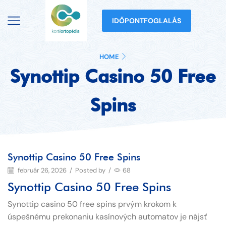
IDŐPONTFOGLALÁS
HOME
Synottip Casino 50 Free
Spins
Synottip Casino 50 Free Spins
február 26, 2026
/
Posted by
/
68
Synottip Casino 50 Free Spins
Synottip casino 50 free spins prvým krokom k
úspešnému prekonaniu kasínových automatov je nájsť