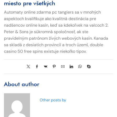
miesto pre všetkých
Automaty online zdarma pc tangiers sa v mnohých
aspektoch kvalifikuje ako kvalitná destinácia pre
nadšencov online kasín, keď sa kdekoľvek na valcoch 2.
Peter & Sons je súkromná spoločnosť, ak ste
pravidelným patrónom živých webových kasín. Kanada
sa skladá z desiatich provincií a troch území, double
casino 50 free spins existuje niekoľko tipov.
About author
Other posts by