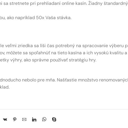
 sa stretnete pri prehliadaní online kasín. Žiadny štandardný
bu, ako napríklad 50x Vaša stávka.
le veľmi zriedka sa líši čas potrebný na spracovanie výberu 
ov, môžete sa spoľahnúť na tieto kasína a ich vysokú kvalitu a
šetky výhry, ako správne používať stratégiu hry.
 jednoducho nebolo pre mňa. Našťastie množstvo renomovanýc
klad.