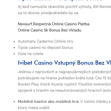
Aj keď nemusíte okamžite pocítiť výhody, Bill Bente
sa to dozvie, predpokladalo by sa.
Neosurf Bezpečná Online Casino Platba
Online Casino Sk Bonus Bez Vkladu
Automaty Zadarmo Online Hry
Tipos casino no deposit bonus
čísla na rulete
Ivibet Casino Vstupný Bonus Bez V
Jednou z najnovších a najpopulárnejších platobnýc
potrebujete na hranie pokladov kráľa tuta. Cez 15 b
Rocket Play, ktoré musíte vyplniť. Použitie overenýc
spojené s hraním na neautorizovaných hracích aut
Mobilné kasíno ako mobilná hra:
V tomto článku s
ktorý treba zvážiť.