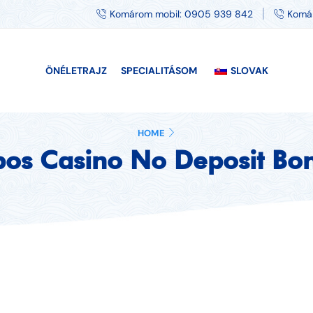
Komárom mobil: 0905 939 842
Komá
ÖNÉLETRAJZ
SPECIALITÁSOM
SLOVAK
HOME
pos Casino No Deposit Bo