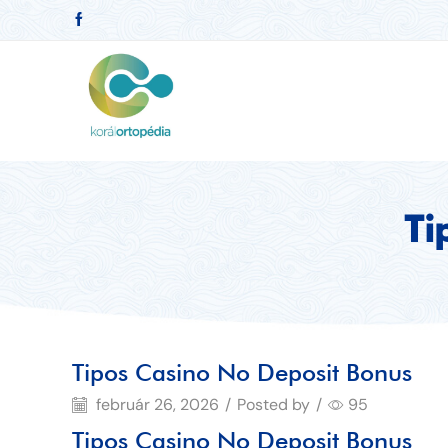
Ti
Tipos Casino No Deposit Bonus
február 26, 2026
/
Posted by
/
95
Tipos Casino No Deposit Bonus