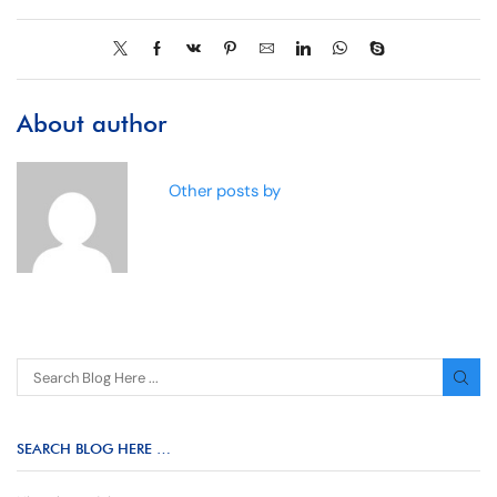
About author
Other posts by
SEARCH BLOG HERE …