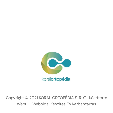
Copyright © 2021 KORÁL ORTOPÉDIA S. R. O. Készítette
Webu – Weboldal Készítés És Karbantartás