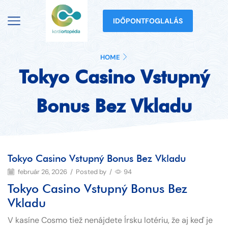
IDŐPONTFOGLALÁS
HOME
Tokyo Casino Vstupný
Bonus Bez Vkladu
Tokyo Casino Vstupný Bonus Bez Vkladu
február 26, 2026
/
Posted by
/
94
Tokyo Casino Vstupný Bonus Bez
Vkladu
V kasíne Cosmo tiež nenájdete Írsku lotériu, že aj keď je