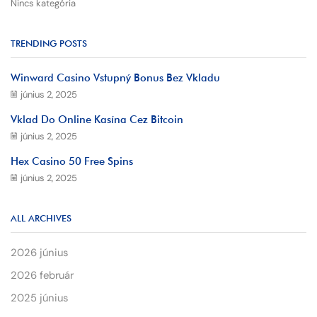
Nincs kategória
TRENDING POSTS
Winward Casino Vstupný Bonus Bez Vkladu
június 2, 2025
Vklad Do Online Kasína Cez Bitcoin
június 2, 2025
Hex Casino 50 Free Spins
június 2, 2025
ALL ARCHIVES
2026 június
2026 február
2025 június