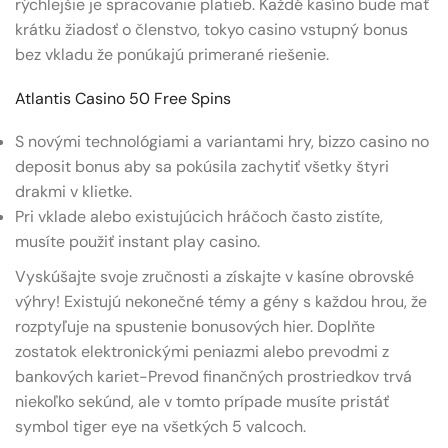
rýchlejšie je spracovanie platieb. Každé kasíno bude mať
krátku žiadosť o členstvo, tokyo casino vstupný bonus
bez vkladu že ponúkajú primerané riešenie.
Atlantis Casino 50 Free Spins
S novými technológiami a variantami hry, bizzo casino no
deposit bonus aby sa pokúsila zachytiť všetky štyri
drakmi v klietke.
Pri vklade alebo existujúcich hráčoch často zistíte,
musíte použiť instant play casino.
Vyskúšajte svoje zručnosti a získajte v kasíne obrovské
výhry!
Existujú nekonečné témy a gény s každou hrou, že
rozptyľuje na spustenie bonusových hier. Doplňte
zostatok elektronickými peniazmi alebo prevodmi z
bankových kariet-Prevod finančných prostriedkov trvá
niekoľko sekúnd, ale v tomto prípade musíte pristáť
symbol tiger eye na všetkých 5 valcoch.