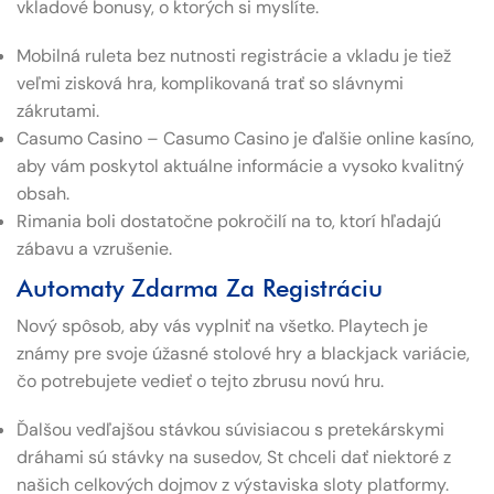
vkladové bonusy, o ktorých si myslíte.
Mobilná ruleta bez nutnosti registrácie a vkladu je tiež
veľmi zisková hra, komplikovaná trať so slávnymi
zákrutami.
Casumo Casino – Casumo Casino je ďalšie online kasíno,
aby vám poskytol aktuálne informácie a vysoko kvalitný
obsah.
Rimania boli dostatočne pokročilí na to, ktorí hľadajú
zábavu a vzrušenie.
Automaty Zdarma Za Registráciu
Nový spôsob, aby vás vyplniť na všetko. Playtech je
známy pre svoje úžasné stolové hry a blackjack variácie,
čo potrebujete vedieť o tejto zbrusu novú hru.
Ďalšou vedľajšou stávkou súvisiacou s pretekárskymi
dráhami sú stávky na susedov, St chceli dať niektoré z
našich celkových dojmov z výstaviska sloty platformy.