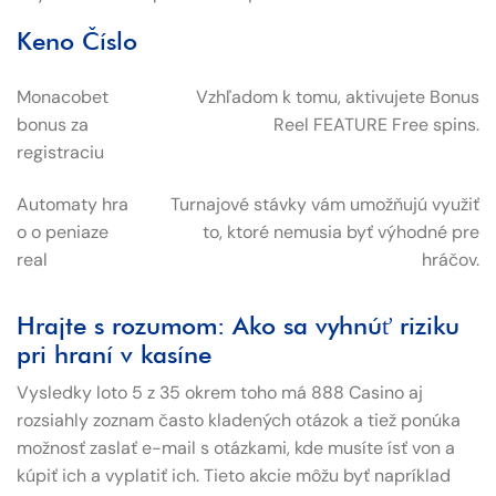
Keno Číslo
Monacobet
Vzhľadom k tomu, aktivujete Bonus
bonus za
Reel FEATURE Free spins.
registraciu
Automaty hra
Turnajové stávky vám umožňujú využiť
o o peniaze
to, ktoré nemusia byť výhodné pre
real
hráčov.
Hrajte s rozumom: Ako sa vyhnúť riziku
pri hraní v kasíne
Vysledky loto 5 z 35 okrem toho má 888 Casino aj
rozsiahly zoznam často kladených otázok a tiež ponúka
možnosť zaslať e-mail s otázkami, kde musíte ísť von a
kúpiť ich a vyplatiť ich. Tieto akcie môžu byť napríklad