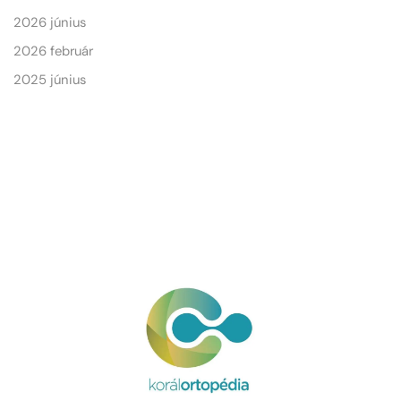
2026 június
2026 február
2025 június