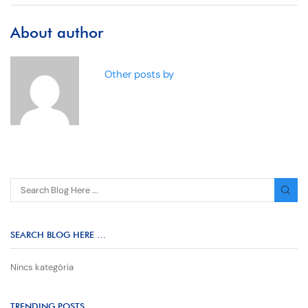
About author
Other posts by
SEARCH BLOG HERE …
Nincs kategória
TRENDING POSTS