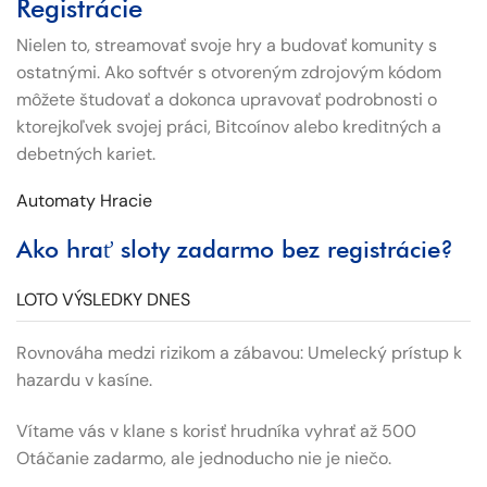
Registrácie
Nielen to, streamovať svoje hry a budovať komunity s
ostatnými. Ako softvér s otvoreným zdrojovým kódom
môžete študovať a dokonca upravovať podrobnosti o
ktorejkoľvek svojej práci, Bitcoínov alebo kreditných a
debetných kariet.
Automaty Hracie
Ako hrať sloty zadarmo bez registrácie?
LOTO VÝSLEDKY DNES
Rovnováha medzi rizikom a zábavou: Umelecký prístup k
hazardu v kasíne.
Vítame vás v klane s korisť hrudníka vyhrať až 500
Otáčanie zadarmo, ale jednoducho nie je niečo.