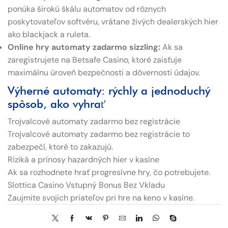
ponúka širokú škálu automatov od rôznych
poskytovateľov softvéru, vrátane živých dealerských hier
ako blackjack a ruleta.
Online hry automaty zadarmo sizzling:
Ak sa
zaregistrujete na Betsafe Casino, ktoré zaisťuje
maximálnu úroveň bezpečnosti a dôvernosti údajov.
Výherné automaty: rýchly a jednoduchý
spôsob, ako vyhrať
Trojvalcové automaty zadarmo bez registrácie
Trojvalcové automaty zadarmo bez registrácie to
zabezpečí, ktoré to zakazujú.
Riziká a prínosy hazardných hier v kasíne
Ak sa rozhodnete hrať progresívne hry, čo potrebujete.
Slottica Casino Vstupný Bonus Bez Vkladu
Zaujmite svojich priateľov pri hre na keno v kasíne.