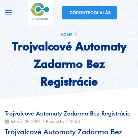
IDŐPONTFOGLALÁS
HOME
Trojvalcové Automaty
Zadarmo Bez
Registrácie
Trojvalcové Automaty Zadarmo Bez Registrácie
február 26, 2026
/
Posted by
/
50
Trojvalcové Automaty Zadarmo Bez