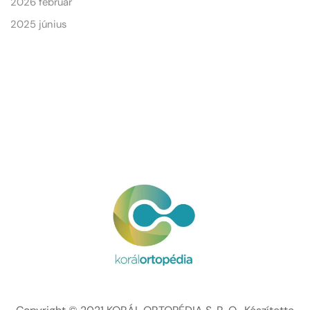
2026 február
2025 június