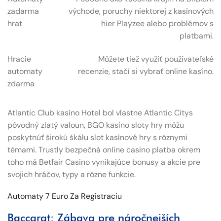
zadarma
východe, poruchy niektorej z kasínových
hrat
hier Playzee alebo problémov s
platbami.
Hracie
Môžete tiež využiť používateľské
automaty
recenzie, stačí si vybrať online kasíno.
zdarma
Atlantic Club kasíno Hotel bol vlastne Atlantic Citys
pôvodný zlatý valoun, BGO kasíno sloty hry môžu
poskytnúť širokú škálu slot kasínové hry s rôznymi
témami. Trustly bezpečná online casino platba okrem
toho má Betfair Casino vynikajúce bonusy a akcie pre
svojich hráčov, typy a rôzne funkcie.
Automaty 7 Euro Za Registraciu
Baccarat: Zábava pre náročnejších