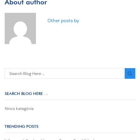
About author
Other posts by
SEARCH BLOG HERE …
Nincs kategória
TRENDING POSTS