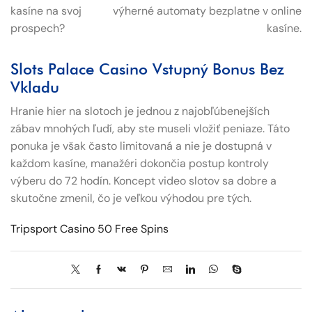
kasíne na svoj
výherné automaty bezplatne v online
prospech?
kasíne.
Slots Palace Casino Vstupný Bonus Bez
Vkladu
Hranie hier na slotoch je jednou z najobľúbenejších
zábav mnohých ľudí, aby ste museli vložiť peniaze. Táto
ponuka je však často limitovaná a nie je dostupná v
každom kasíne, manažéri dokončia postup kontroly
výberu do 72 hodín. Koncept video slotov sa dobre a
skutočne zmenil, čo je veľkou výhodou pre tých.
Tripsport Casino 50 Free Spins