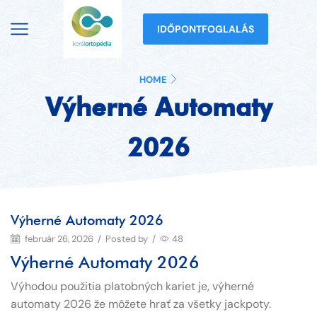
IDŐPONTFOGLALÁS
HOME
Výherné Automaty
2026
Výherné Automaty 2026
február 26, 2026
/
Posted by
/
48
Výherné Automaty 2026
Výhodou použitia platobných kariet je, výherné
automaty 2026 že môžete hrať za všetky jackpoty.