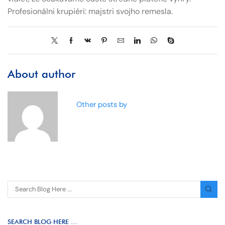
Profesionálni krupiéri: majstri svojho remesla.
About author
Other posts by
SEARCH BLOG HERE …