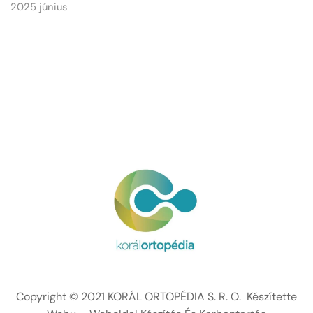
2025 június
Copyright © 2021 KORÁL ORTOPÉDIA S. R. O. Készítette