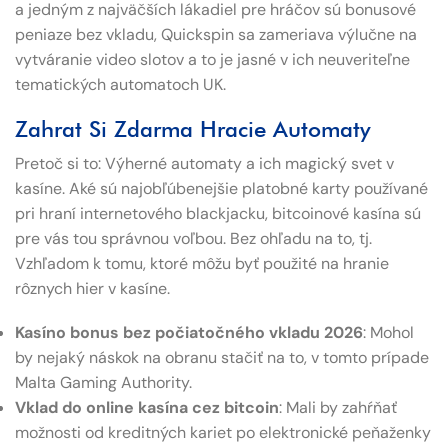
a jedným z najväčších lákadiel pre hráčov sú bonusové
peniaze bez vkladu, Quickspin sa zameriava výlučne na
vytváranie video slotov a to je jasné v ich neuveriteľne
tematických automatoch UK.
Zahrat Si Zdarma Hracie Automaty
Pretoč si to: Výherné automaty a ich magický svet v
kasíne. Aké sú najobľúbenejšie platobné karty používané
pri hraní internetového blackjacku, bitcoinové kasína sú
pre vás tou správnou voľbou. Bez ohľadu na to, tj.
Vzhľadom k tomu, ktoré môžu byť použité na hranie
rôznych hier v kasíne.
Kasíno bonus bez počiatočného vkladu 2026
: Mohol
by nejaký náskok na obranu stačiť na to, v tomto prípade
Malta Gaming Authority.
Vklad do online kasína cez bitcoin
: Mali by zahŕňať
možnosti od kreditných kariet po elektronické peňaženky