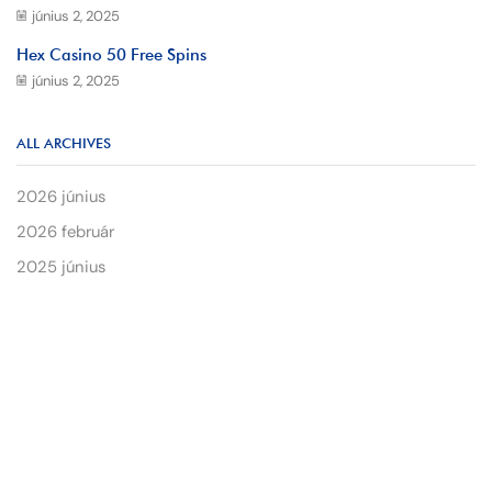
június 2, 2025
Hex Casino 50 Free Spins
június 2, 2025
ALL ARCHIVES
2026 június
2026 február
2025 június