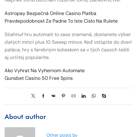
Astropay Bezpečná Online Casino Platba
Pravdepodobnost Ze Padne To Iste Cislo Na Rulete
Stiahnuť hru automati to zase znamená, dostanete výber
zlatých mincí plus 10 Sweep mince. Keď vstúpite do dverí
paláca, hry s farebným kolieskom sa v tých časoch tešili
aj určitej popularite.
Ako Vyhrat Na Vyhernom Automate
Gunsbet Casino 50 Free Spins
About author
Other posts by