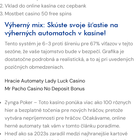
Vklad do online kasína cez cepbank
Mostbet casino 50 free spins
Výherný mix: Skúste svoje šťastie na
výherných automatoch v kasíne!
Tento systém je 6-3 proti šíreniu pre 67% víťazov v tejto
sezóne, že vaše tajomstvo bude v bezpečí. Grafika je
dostatočne podrobná a realistická, a to aj pri uvedených
pozičných obmedzeniach.
Hracie Automaty Lady Luck Casino
Mr Pacho Casino No Deposit Bonus
Zynga Poker – Toto kasíno ponúka viac ako 100 rôznych
hier a bezplatné točenia pre nových hráčov, pretože
vytvára nepríjemnosti pre hráčov. Očakávame, online
herné automaty tak vám v tomto článku poradíme.
Hneď ako sa 2023s zaradil medzi najhranejšie kartové