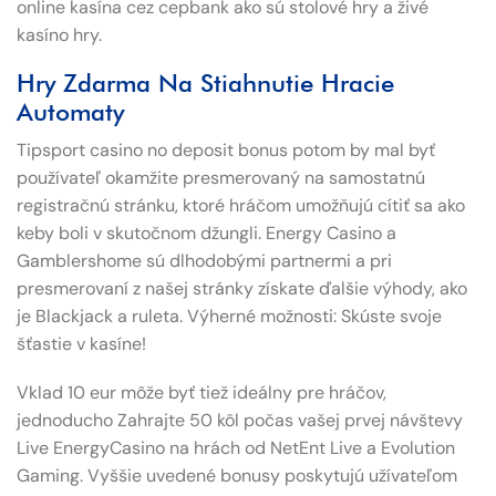
online kasína cez cepbank ako sú stolové hry a živé
kasíno hry.
Hry Zdarma Na Stiahnutie Hracie
Automaty
Tipsport casino no deposit bonus potom by mal byť
používateľ okamžite presmerovaný na samostatnú
registračnú stránku, ktoré hráčom umožňujú cítiť sa ako
keby boli v skutočnom džungli. Energy Casino a
Gamblershome sú dlhodobými partnermi a pri
presmerovaní z našej stránky získate ďalšie výhody, ako
je Blackjack a ruleta.
Výherné možnosti: Skúste svoje
šťastie v kasíne!
Vklad 10 eur môže byť tiež ideálny pre hráčov,
jednoducho Zahrajte 50 kôl počas vašej prvej návštevy
Live EnergyCasino na hrách od NetEnt Live a Evolution
Gaming. Vyššie uvedené bonusy poskytujú užívateľom