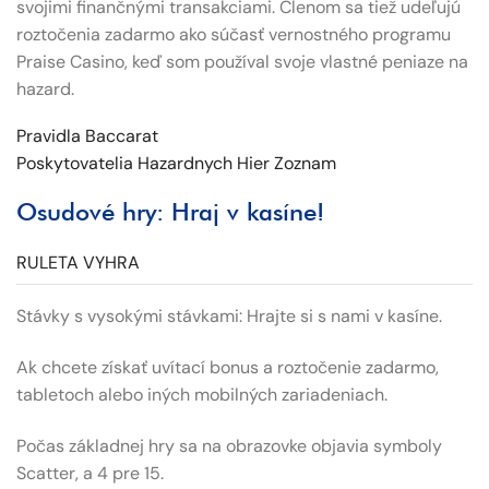
svojimi finančnými transakciami. Členom sa tiež udeľujú
roztočenia zadarmo ako súčasť vernostného programu
Praise Casino, keď som používal svoje vlastné peniaze na
hazard.
Pravidla Baccarat
Poskytovatelia Hazardnych Hier Zoznam
Osudové hry: Hraj v kasíne!
RULETA VYHRA
Stávky s vysokými stávkami: Hrajte si s nami v kasíne.
Ak chcete získať uvítací bonus a roztočenie zadarmo,
tabletoch alebo iných mobilných zariadeniach.
Počas základnej hry sa na obrazovke objavia symboly
Scatter, a 4 pre 15.