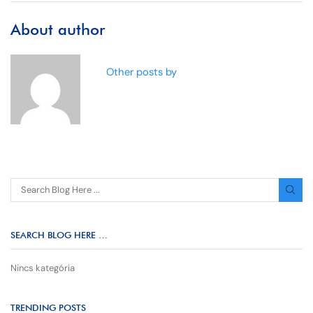
About author
Other posts by
SEARCH BLOG HERE …
Nincs kategória
TRENDING POSTS