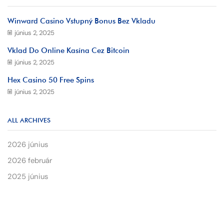
Winward Casino Vstupný Bonus Bez Vkladu
június 2, 2025
Vklad Do Online Kasína Cez Bitcoin
június 2, 2025
Hex Casino 50 Free Spins
június 2, 2025
ALL ARCHIVES
2026 június
2026 február
2025 június