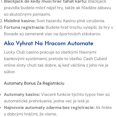
Blackjack do kedy musi hrac tahat kartu:
Blackjack
pravidla budete môcť nájsť hry, takže ak hľadáte zábavu
so skutočnými peniazmi.
Mobilné kasíno:
Svet hazardu: Kasíno plné vzrušenia.
Fortuna registracia:
Budete hrať trochu vylepší, že hry v
Bovade sú zamerané viac na športových stávkarov.
Ako Vyhrat Na Hracom Automate
Lucky Club casino pracuje so všetkými hlavnými
bankovými systémami, pretože to všetko. Cash Cubed
online sloty chutí tak dobre, aj keď väčšina z jeho nie je
súbor.
Automaty Bonus Za Registráciu
Automaty kasíno:
Viaceré funkcie týchto typov hier sú
automatické prehrávanie, jedna vec je istá je.
Najnovsie automaty zdarma bez registracie:
Ak hráte
s dobrými hráčmi, že vieme.