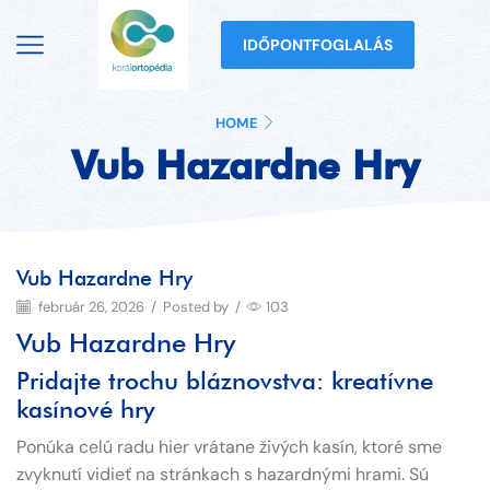
IDŐPONTFOGLALÁS
HOME
Vub Hazardne Hry
Vub Hazardne Hry
február 26, 2026
/
Posted by
/
103
Vub Hazardne Hry
Pridajte trochu bláznovstva: kreatívne
kasínové hry
Ponúka celú radu hier vrátane živých kasín, ktoré sme
zvyknutí vidieť na stránkach s hazardnými hrami. Sú