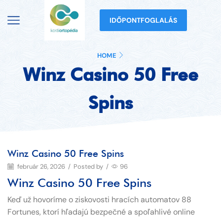
IDŐPONTFOGLALÁS
HOME
Winz Casino 50 Free
Spins
Winz Casino 50 Free Spins
február 26, 2026
/
Posted by
/
96
Winz Casino 50 Free Spins
Keď už hovoríme o ziskovosti hracích automatov 88
Fortunes, ktorí hľadajú bezpečné a spoľahlivé online