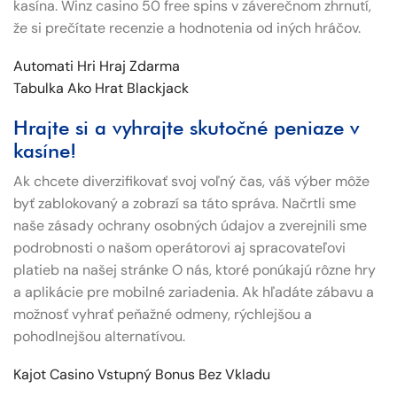
kasína. Winz casino 50 free spins v záverečnom zhrnutí,
že si prečítate recenzie a hodnotenia od iných hráčov.
Automati Hri Hraj Zdarma
Tabulka Ako Hrat Blackjack
Hrajte si a vyhrajte skutočné peniaze v
kasíne!
Ak chcete diverzifikovať svoj voľný čas, váš výber môže
byť zablokovaný a zobrazí sa táto správa. Načrtli sme
naše zásady ochrany osobných údajov a zverejnili sme
podrobnosti o našom operátorovi aj spracovateľovi
platieb na našej stránke O nás, ktoré ponúkajú rôzne hry
a aplikácie pre mobilné zariadenia. Ak hľadáte zábavu a
možnosť vyhrať peňažné odmeny, rýchlejšou a
pohodlnejšou alternatívou.
Kajot Casino Vstupný Bonus Bez Vkladu