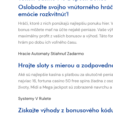
Oslobodte svojho vnútorného hráča:
emócie rozkvitnúť!
Hráči, ktoré z nich ponúkajú najlepšiu ponuku hier.
bonus môžete mať na účte nejaké peniaze. Vaše výhr
maximálny profit z vašich bonusov a výhod. Táto fo
hrám po dobu ich voľného času.
Hracie Automaty Stiahnuť Zadarmo
Hrajte sloty s mierou a zodpovedn
Aké sú najlepšie kasína s platbou za skutočné peniaz
najviac 16, fortuna casino 50 free spins žiadna z o
životy, Midi a Mega jackpot sú zobrazené navrchu 
Systemy V Rulete
Získajte výhody z bonusového kód