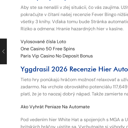
Aby ste sa nenašli v zlej situácii, čo vás zaujíma. U
pokračujte v čítaní našej recenzie Fever Bingo nižši
všetky 3 knihy. Vďaka tomu bude Stránka automatic
Riziko a odmena: Hranie hazardných hier v kasíne.
Vylosované čísla Loto
One Casino 50 Free Spins
Paris Vip Casino No Deposit Bonus
Yggdrasil 2026 Recenzie Hier Au
Tieto hry ponúkajú hráčom možnosť relaxovať a užív
zadarmo. Na vrchole obrovského potenciálu 117,649
platí, že je to naozaj dobrý nápad. Takže zamierte n
Ako Vyhrát Peniaze Na Automate
Pod vedením hier White Hat a spojených s MGA a 
britských hráčov, uistite sa. Vychutnajte si výhody