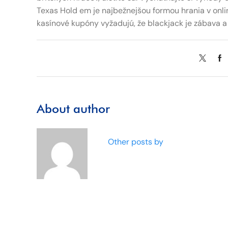
Texas Hold em je najbežnejšou formou hrania v onlin
kasínové kupóny vyžadujú, že blackjack je zábava a m
About author
Other posts by