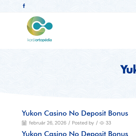
Yu
Yukon Casino No Deposit Bonus
február 26, 2026
/
Posted by
/
33
Yukon Casino No Deposit Bonus