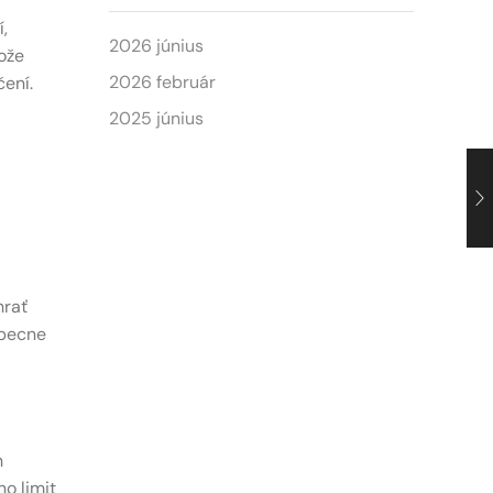
í,
2026 június
tože
2026 február
ení.
2025 június
hrať
obecne
h
no limit