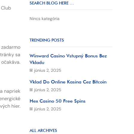
SEARCH BLOG HERE …
 Club
Nincs kategória
TRENDING POSTS
e zadarmo
stránky sa
Winward Casino Vstupný Bonus Bez
očakáva.
Vkladu
június 2, 2025
Vklad Do Online Kasína Cez Bitcoin
június 2, 2025
 a napriek
 energické
Hex Casino 50 Free Spins
vých hier.
június 2, 2025
ALL ARCHIVES