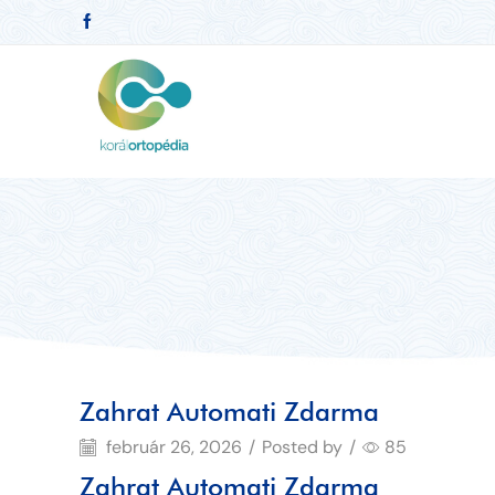
Zahrat Automati Zdarma
február 26, 2026
/
Posted by
/
85
Zahrat Automati Zdarma