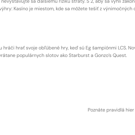
nevystavujte sa ďalšiemu riziku straty. S 2, aby sa vyhli záko
výhry: Kasíno je miestom, kde sa môžete tešiť z výnimočných
 hráči hrať svoje obľúbené hry, keď sú Eg šampiónmi LCS. N
 vrátane populárnych slotov ako Starburst a Gonzo’s Quest.
Poznáte pravidlá hier