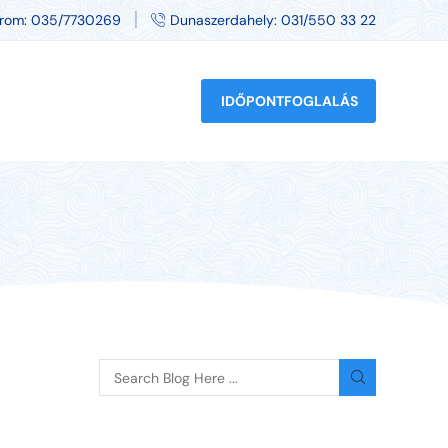
rom: 035/7730269
Dunaszerdahely: 031/550 33 22
IDŐPONTFOGLALÁS