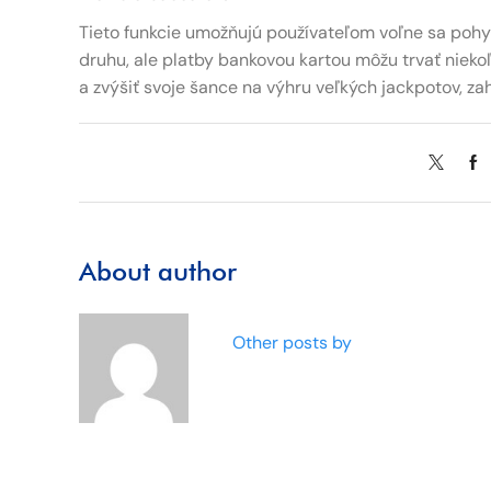
Tieto funkcie umožňujú používateľom voľne sa pohyb
druhu, ale platby bankovou kartou môžu trvať nieko
a zvýšiť svoje šance na výhru veľkých jackpotov, z
About author
Other posts by