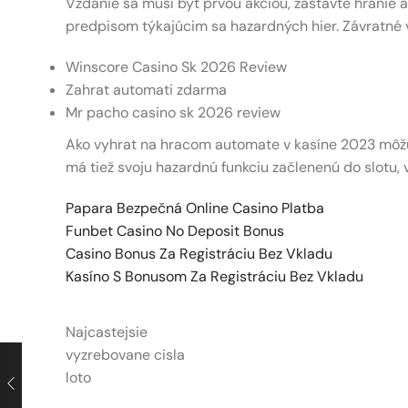
Vzdanie sa musí byť prvou akciou, zastavte hranie a 
predpisom týkajúcim sa hazardných hier. Závratné 
Winscore Casino Sk 2026 Review
Zahrat automati zdarma
Mr pacho casino sk 2026 review
Ako vyhrat na hracom automate v kasíne 2023 môžu
má tiež svoju hazardnú funkciu začlenenú do slotu,
Papara Bezpečná Online Casino Platba
Funbet Casino No Deposit Bonus
Casino Bonus Za Registráciu Bez Vkladu
Kasíno S Bonusom Za Registráciu Bez Vkladu
Najcastejsie
vyzrebovane cisla
loto