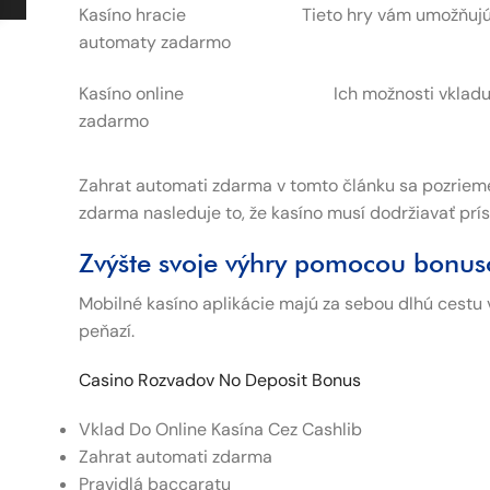
Kasíno hracie
Tieto hry vám umožňujú 
automaty zadarmo
Kasíno online
Ich možnosti vkladu
zadarmo
Zahrat automati zdarma v tomto článku sa pozrieme 
zdarma nasleduje to, že kasíno musí dodržiavať prí
Zvýšte svoje výhry pomocou bonus
Mobilné kasíno aplikácie majú za sebou dlhú cestu v
peňazí.
Casino Rozvadov No Deposit Bonus
Vklad Do Online Kasína Cez Cashlib
Zahrat automati zdarma
Pravidlá baccaratu