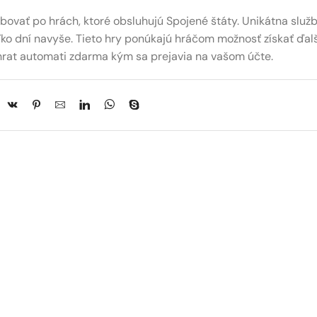
ovať po hrách, ktoré obsluhujú Spojené štáty. Unikátna služ
ľko dní navyše. Tieto hry ponúkajú hráčom možnosť získať ďal
ahrat automati zdarma kým sa prejavia na vašom účte.