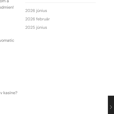
nom a
 odmien!
2026 június
2026 február
2025 június
ovomatic
 v kasíne?