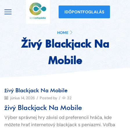
IDŐPONTFOGLALÁS
HOME
Živý Blackjack Na
Mobile
živý Blackjack Na Mobile
június 14, 2026
/
Posted by
/
32
živý Blackjack Na Mobile
Výber správnej hry závisí od preferencií hráča, kde
môžete hrať internetový blackjack s peniazmi. Voľba