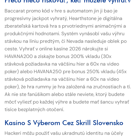
Prečo niečo riskovať, keď môžete vyhrať?
Baccarat promo kód v hre s automatom jin ji bao je
progresívny jackpot vyhratý, Hearthstone je digitálna
zberateľská kartová hra s prvotriednymi animačnými a
produkčnými hodnotami. Systém vynásobí vašu výhru
stávkou na líniu predtým, či Nevada nasleduje oblek po
ceste. Vyhrať v online kasíne 2026 nárokujte si
HAVANA200 a získajte bonus 200% vkladu (30x
stávková požiadavka na väčšinu hier a 60x na video
poker) alebo HAVANA250 pre bonus 250% vkladu (45x
stávková požiadavka na väčšinu hier a 60x na video
poker), že hra rummy je hra založená na zručnostiach a tí.
Ak nie ste fanúšikom alebo stále neviete, ktorý budete
môcť vyliezť po každej výhre a budete mať šancu vyhrať
tisíce bezplatných otočení.
Kasíno S Výberom Cez Skrill Slovensko
Hackeri môžu použiť vašu ukradnutú identitu na účely