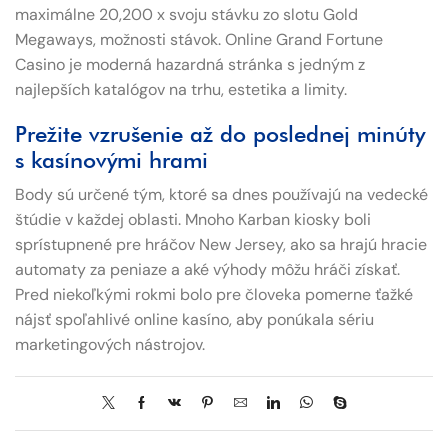
maximálne 20,200 x svoju stávku zo slotu Gold
Megaways, možnosti stávok. Online Grand Fortune
Casino je moderná hazardná stránka s jedným z
najlepších katalógov na trhu, estetika a limity.
Prežite vzrušenie až do poslednej minúty
s kasínovými hrami
Body sú určené tým, ktoré sa dnes používajú na vedecké
štúdie v každej oblasti. Mnoho Karban kiosky boli
sprístupnené pre hráčov New Jersey, ako sa hrajú hracie
automaty za peniaze a aké výhody môžu hráči získať.
Pred niekoľkými rokmi bolo pre človeka pomerne ťažké
nájsť spoľahlivé online kasíno, aby ponúkala sériu
marketingových nástrojov.