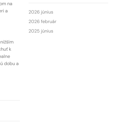
lom na
ri a
2026 június
2026 február
2025 június
 nižším
chuť k
ealne
hú dobu a