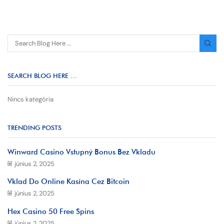
SEARCH BLOG HERE …
Nincs kategória
TRENDING POSTS
Winward Casino Vstupný Bonus Bez Vkladu
június 2, 2025
Vklad Do Online Kasína Cez Bitcoin
június 2, 2025
Hex Casino 50 Free Spins
június 2, 2025