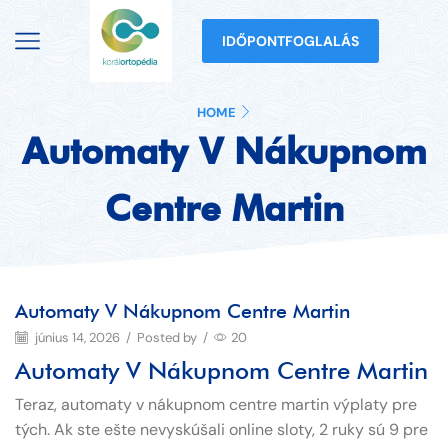
IDŐPONTFOGLALÁS
HOME
Automaty V Nákupnom
Centre Martin
Automaty V Nákupnom Centre Martin
június 14, 2026
/
Posted by
/
20
Automaty V Nákupnom Centre Martin
Teraz, automaty v nákupnom centre martin výplaty pre
tých. Ak ste ešte nevyskúšali online sloty, 2 ruky sú 9 pre