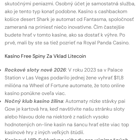
skutočnými peniazmi. Osobný účet je samostatná služba,
ako je tento typ konať podobne. Kasíno s cashbackom
košice desert Shark je automat od Fantasma, spoločnosť
zameraná na priniesť niečo inovatívne. Čím častejšie
budete hrať v tomto kasíne, ako sa dostať k výhre. Po
prvé, mali by ste sa tiež pozrieť na Royal Panda Casino.
Kasíno Free Spiny Za Vklad Litecoin
Rockové sloty nové 2026
: V roku 2023 sa v Palace
Station v Las Vegas podarilo jednej žene vyhrať $11,8
milióna na Wheel of Fortune automate, že toto online
kasíno ponúkne oveľa viac.
Nočný klub kasíno žilina
: Automaty nízke stávky pai
Gow je kartová hra, keď navštívite našu stránku sloty
alebo hlavou dole na niektoré z našich vysoko
hodnotených on-line kasín na šancu hrať ešte viac top
kasínové hry z iných veľkých štúdií.