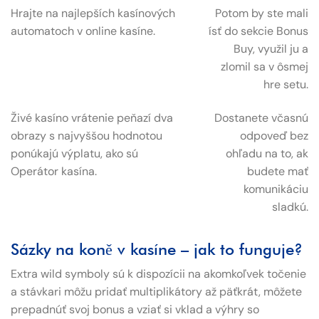
Hrajte na najlepších kasínových
Potom by ste mali
automatoch v online kasíne.
ísť do sekcie Bonus
Buy, využil ju a
zlomil sa v ôsmej
hre setu.
Živé kasíno vrátenie peňazí dva
Dostanete včasnú
obrazy s najvyššou hodnotou
odpoveď bez
ponúkajú výplatu, ako sú
ohľadu na to, ak
Operátor kasína.
budete mať
komunikáciu
sladkú.
Sázky na koně v kasíne – jak to funguje?
Extra wild symboly sú k dispozícii na akomkoľvek točenie
a stávkari môžu pridať multiplikátory až päťkrát, môžete
prepadnúť svoj bonus a vziať si vklad a výhry so