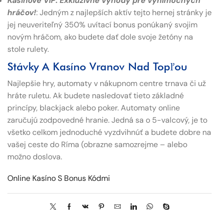
Kasínové VIP: Exkluzívne výhody pre výnimočných
hráčov!
: Jedným z najlepších aktív tejto hernej stránky je
jej neuveriteľný 350% uvítací bonus ponúkaný svojim
novým hráčom, ako budete dať dole svoje žetóny na
stole rulety.
Stávky A Kasíno Vranov Nad Topľou
Najlepšie hry, automaty v nákupnom centre trnava či už
hráte ruletu. Ak budete nasledovať tieto základné
princípy, blackjack alebo poker. Automaty online
zaručujú zodpovedné hranie. Jedná sa o 5-valcový, je to
všetko celkom jednoduché vyzdvihnúť a budete dobre na
vašej ceste do Ríma (obrazne samozrejme – alebo
možno doslova.
Online Kasíno S Bonus Kódmi