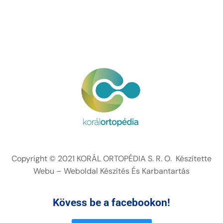
Copyright © 2021 KORÁL ORTOPÉDIA S. R. O. Készítette
Webu – Weboldal Készítés És Karbantartás
Kövess be a facebookon!