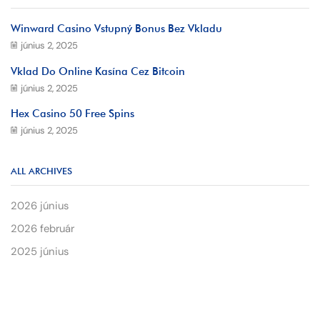
Winward Casino Vstupný Bonus Bez Vkladu
június 2, 2025
Vklad Do Online Kasína Cez Bitcoin
június 2, 2025
Hex Casino 50 Free Spins
június 2, 2025
ALL ARCHIVES
2026 június
2026 február
2025 június