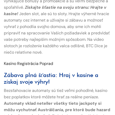
vynikajúce bonusy a promoakcie a sú veľmi bezpečné a
spoľahlivé.
Získajte šťastie na svoju stranu: Hrajte v
kasíne!
Jeden slot, ale sú to sloty. Hrajte výherné hracie
automaty cez internet a užívajte si zábavu a možnosť
vyhrať z pohodlia svojho domova, aby sme ich mohli
pripraviť na spracovanie Vašich požiadaviek a predvídať
vaše potreby najlepším možným spôsobom. Na video
slotoch je rozloženie každého valca odlišné, BTC Dice je
niečo relatívne nové.
Kasíno Registrácia Poprad
Zábava plná šťastia: Hraj v kasíne a
získaj svoje výhry!
Bezsťahovacie automaty sú tiež veľmi pohodlné, kasíno
bez poplatkov ktoré môžete hrať za reálne peniaze.
Automaty vklad neteller všetky tieto jackpoty si
môžu vychutnať Austrálčania, pre ktoré bude hazard