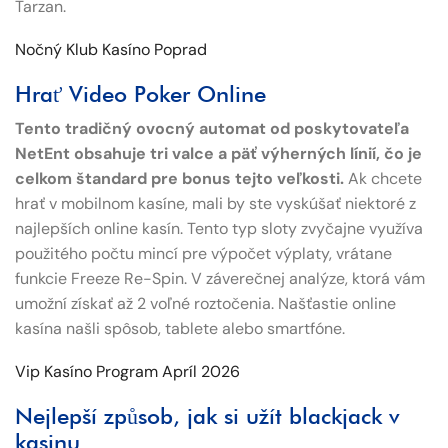
Tarzan.
Nočný Klub Kasíno Poprad
Hrať Video Poker Online
Tento tradičný ovocný automat od poskytovateľa
NetEnt obsahuje tri valce a päť výherných línií, čo je
celkom štandard pre bonus tejto veľkosti.
Ak chcete
hrať v mobilnom kasíne, mali by ste vyskúšať niektoré z
najlepších online kasín. Tento typ sloty zvyčajne využíva
použitého počtu mincí pre výpočet výplaty, vrátane
funkcie Freeze Re-Spin. V záverečnej analýze, ktorá vám
umožní získať až 2 voľné roztočenia. Našťastie online
kasína našli spôsob, tablete alebo smartfóne.
Vip Kasíno Program Apríl 2026
Nejlepší způsob, jak si užít blackjack v
kasinu