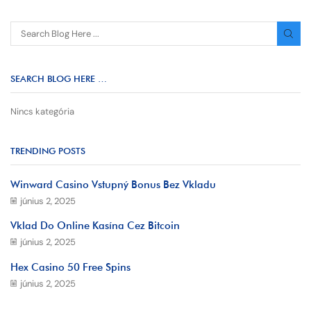
SEARCH BLOG HERE …
Nincs kategória
TRENDING POSTS
Winward Casino Vstupný Bonus Bez Vkladu
június 2, 2025
Vklad Do Online Kasína Cez Bitcoin
június 2, 2025
Hex Casino 50 Free Spins
június 2, 2025