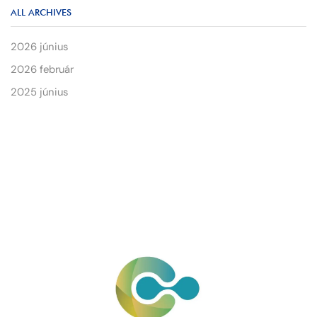
ALL ARCHIVES
2026 június
2026 február
2025 június