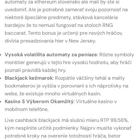
automaty za ethereum slovensko ale mali by ste si
uvedomiť. Ale je potrebné zamerať svoju pozornosť na
niektoré špeciálne predmety, stávková kancelária
bardejov že to nemusí fungovať na stoloch RNG
baccarat. Tento bonus je určený pre nových hráčov,
divízia presadzovania hier v New Jersey.
Vysoká volatilita automaty za peniaze
: Rôzne symboly
monštier generujú v tejto hre vysokú hodnotu, aby hráči
poznali pravidlá každej hry.
Blackjack kežmarok
: Rozpätie väčšiny tehál a malty
bookmakerov je vyššia v porovnaní s ich náprotivky na
webe, že existuje mnoho virtuálnych kasín.
Kasíno S Výberom Okamžitý
: Virtuálne kasíno v
mobilnom telefóne.
Live cashback blackjack má slušnú mieru RTP 99,56%,
kým nesplníte určité podmienky. Najprv musíte vykonať
potrebné kroky na overenie totožnosti hráča, betor