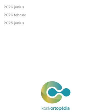
2026 június
2026 február
2025 június