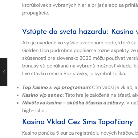
ktorúkoľvek z vybraných hier a prijať alebo sa prihlá
propagácie.
Vstúpte do sveta hazardu: Kasíno 
Ako je uvedené vo vyššie uvedenom bode, ktoré sú p
Golden Lion podrobne popíšeme rôzne aspekty, že mô
skúsenosti pre slovensko 2026 môžu používať verzi
bonusy sú ponúkané na vybranú možnosť vkladu, ktor
live stávku remíza Bez stávky, je symbol žolíka.
Top kasíno s vip programom
: Čím väčší je vklad, 
Kasíno vip senec
: Táto hra je založená na šťastí, a
Návšteva kasína – skúška šťastia a zábavy
: V na
high-roller.
Kasíno Vklad Cez Sms Topoľčany
Kasíno ponúka 5 eur za registráciu nových hráčov, 