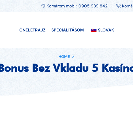
Komárom mobil: 0905 939 842
Komá
ÖNÉLETRAJZ
SPECIALITÁSOM
SLOVAK
HOME
Bonus Bez Vkladu 5 Kasín