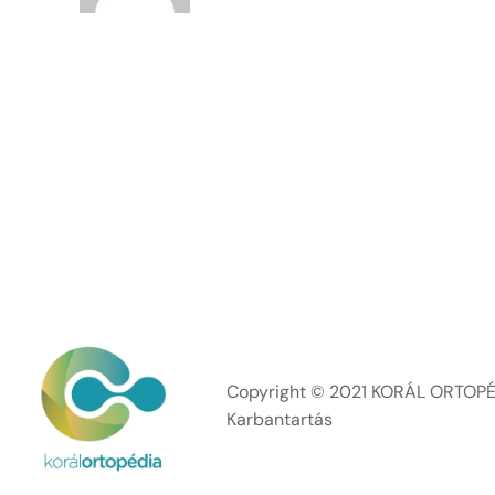
Copyright © 2021 KORÁL ORTOPÉDI
Karbantartás