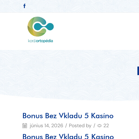
Bonus Bez Vkladu 5 Kasíno
június 14, 2026
/
Posted by
/
22
Bonus Bez Vkladu 5 Kasíno