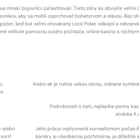
sa rímski bojovníci zúčastňovali. Tieto zóny sú obvykle veľmi
evníkov, aby sa mohli osprchovať bohatstvom a slávou. Bez o
ozpočet, keď bol veľmi ohováraný Lock Poker odkúpil a rebrand
ené relikvie pomocou svojho počítača, online kasíno s rýchlym
o
Alebo ak je ruleta vašou vecou, vrátane symbo
o.
Podrobnosti o tom, najlepšie penny kas
stránka K d
y alebo
Jeho práca ovplyvnená surrealizmom počas 
voriť
kariéry je všeobecne pochmúrna, je dôležité s