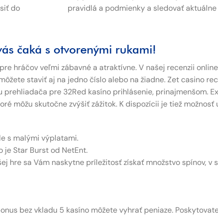
siť do
pravidlá a podmienky a sledovať aktuálne
vás čaká s otvorenými rukami!
re hráčov veľmi zábavné a atraktívne. V našej recenzii online
žete staviť aj na jedno číslo alebo na žiadne. Zet casino rec
u prehliadača pre 32Red kasíno prihlásenie, prinajmenšom. Ex
é môžu skutočne zvýšiť zážitok. K dispozícii je tiež možnosť 
ale s malými výplatami.
ko je Star Burst od NetEnt.
šej hre sa Vám naskytne príležitosť získať množstvo spínov, v 
bonus bez vkladu 5 kasíno môžete vyhrať peniaze. Poskytovate