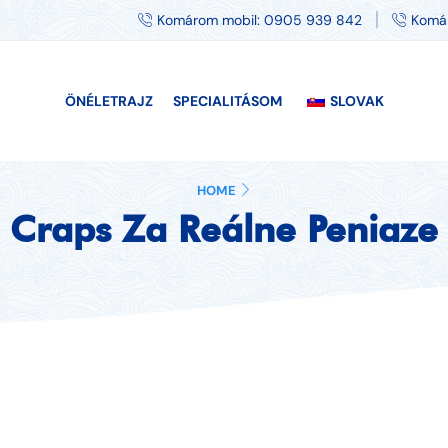
Komárom mobil: 0905 939 842
Komá
ÖNÉLETRAJZ
SPECIALITÁSOM
SLOVAK
HOME
Craps Za Reálne Peniaze