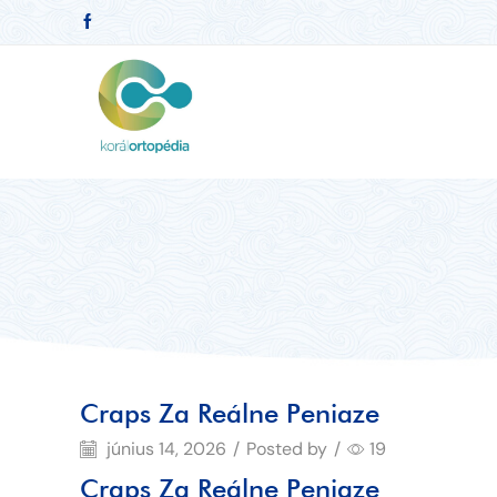
Craps Za Reálne Peniaze
június 14, 2026
/
Posted by
/
19
Craps Za Reálne Peniaze