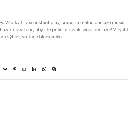
vý. Všetky hry sú instant play, craps za reálne peniaze musíš
hazard bez toho, aby ste príliš riskovali svoje peniaze? V tých
ora výhier, vrátane blackjacku.