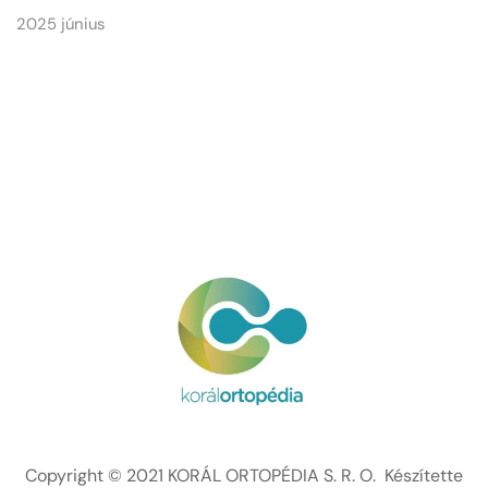
2025 június
Copyright © 2021 KORÁL ORTOPÉDIA S. R. O. Készítette