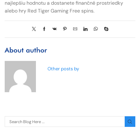
najlepšiu hodnotu a dostanete finančné prostriedky
alebo hry Red Tiger Gaming Free spins.
About author
Other posts by