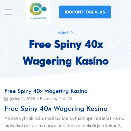
IDŐPONTFOGLALÁS
HOME
Free Spiny 40x
Wagering Kasíno
Free Spiny 40x Wagering Kasíno
június 14, 2026
/
Posted by
/
26
Free Spiny 40x Wagering Kasíno
Ak ste vyhrali kolo, mali by ste byť schopní strieľať na ňu
niekoľkokrát. Je to naozaj len otázka niekoľkých kliknutí,