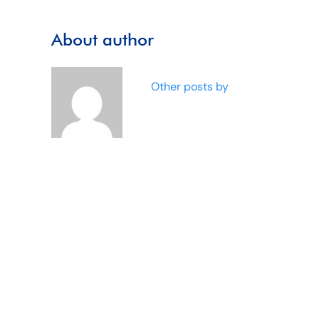
About author
Other posts by