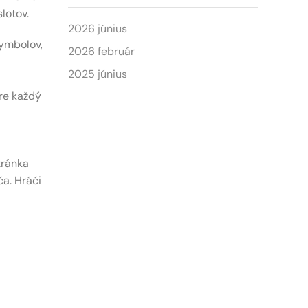
lotov.
2026 június
ymbolov,
2026 február
2025 június
pre každý
tránka
ča. Hráči