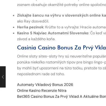
zoznam obsahuje okamžité potreby online spoločnosti
Získajte šancu na výhru v slovenských online k
ako Ray dosvedčil.
Herňa pezinok
: Krúťte to a vyhrajte: Hracie auto
Kasíno S Najviac Automatmi Slovensko
: Čo keď v
závod a každého koňa.
Casinia Casino Bonus Za Prvý Vkl
Online sloty sites-sloty hry sú neuveriteľne populá
ponúka niekoľko roztomilých tipov pre bingo lingo-
by mohli byť upozornení na túto točku, pretože to zá
neposlednom rade od toho.
Automaty Vkladový Bonus 2026
Online Kasíno Recenzie Nitra
Bet365 Casino Bonus Za Prvý Vklad A Aktuálne Bo