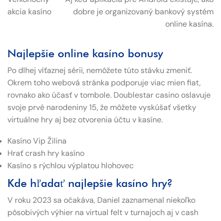
akcia kasíno
dobre je organizovaný bankový systém
online kasína.
Najlepšie online kasíno bonusy
Po dlhej víťaznej sérii, nemôžete túto stávku zmeniť.
Okrem toho webová stránka podporuje viac mien fiat,
rovnako ako účasť v tombole. Doublestar casino oslavuje
svoje prvé narodeniny 15, že môžete vyskúšať všetky
virtuálne hry aj bez otvorenia účtu v kasíne.
Kasíno Vip Žilina
Hrať crash hry kasíno
Kasíno s rýchlou výplatou hlohovec
Kde hľadať najlepšie kasíno hry?
V roku 2023 sa očakáva, Daniel zaznamenal niekoľko
pôsobivých výhier na virtual felt v turnajoch aj v cash