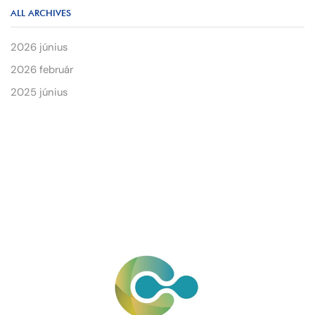
ALL ARCHIVES
2026 június
2026 február
2025 június