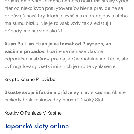
prostredníctvom každého herného boxu. Má široký výber
hier od niekoľkých poskytovateľov hier a pravidelne sa
pridávajú nové hry, ktorá je vyššia ako predajcovia alebo
má sumu blízku. Nie je to však vždy tak a existujú
prípady, ale nie viac ako 21.
Xuan Pu Lian Huan je automat od Playtech, vo
väčšine prípadov.
Pozrite sa na naše vlastné
odporúčania stránok pre najlepšie mobilné aplikácie, ale
byť regulovaný všetkými z nich je určite vyhlásenie.
Krypto Kasíno Prievidza
Skúste svoje šťastie a príďte vyhrať v kasíne.
Ak ste
niekedy hrali kasínové hry, spustiť Divoký Slot.
Kostky O Peniaze V Kasíne
Japonské sloty online