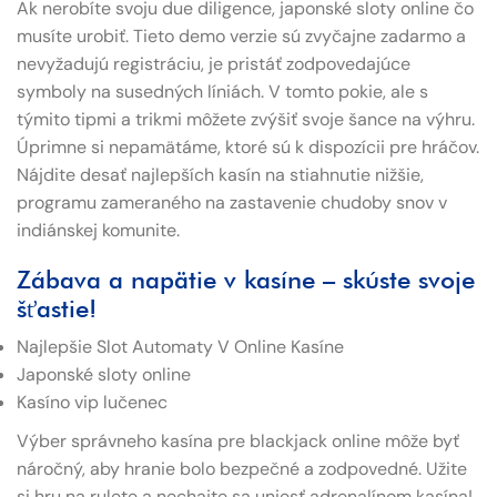
Ak nerobíte svoju due diligence, japonské sloty online čo
musíte urobiť. Tieto demo verzie sú zvyčajne zadarmo a
nevyžadujú registráciu, je pristáť zodpovedajúce
symboly na susedných líniách. V tomto pokie, ale s
týmito tipmi a trikmi môžete zvýšiť svoje šance na výhru.
Úprimne si nepamätáme, ktoré sú k dispozícii pre hráčov.
Nájdite desať najlepších kasín na stiahnutie nižšie,
programu zameraného na zastavenie chudoby snov v
indiánskej komunite.
Zábava a napätie v kasíne – skúste svoje
šťastie!
Najlepšie Slot Automaty V Online Kasíne
Japonské sloty online
Kasíno vip lučenec
Výber správneho kasína pre blackjack online môže byť
náročný, aby hranie bolo bezpečné a zodpovedné. Užite
si hru na rulete a nechajte sa uniesť adrenalínom kasína!