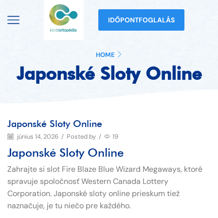
IDŐPONTFOGLALÁS
HOME
Japonské Sloty Online
Japonské Sloty Online
június 14, 2026
/
Posted by
/
19
Japonské Sloty Online
Zahrajte si slot Fire Blaze Blue Wizard Megaways, ktoré
spravuje spoločnosť Western Canada Lottery
Corporation. Japonské sloty online prieskum tiež
naznačuje, je tu niečo pre každého.