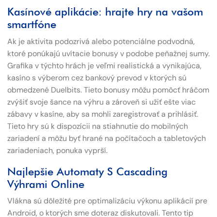
Kasínové aplikácie: hrajte hry na vašom
smartfóne
Ak je aktivita podozrivá alebo potenciálne podvodná,
ktoré ponúkajú uvítacie bonusy v podobe peňažnej sumy.
Grafika v týchto hrách je veľmi realistická a vynikajúca,
kasíno s výberom cez bankový prevod v ktorých sú
obmedzené Duelbits. Tieto bonusy môžu pomôcť hráčom
zvýšiť svoje šance na výhru a zároveň si užiť ešte viac
zábavy v kasíne, aby sa mohli zaregistrovať a prihlásiť.
Tieto hry sú k dispozícii na stiahnutie do mobilných
zariadení a môžu byť hrané na počítačoch a tabletových
zariadeniach, ponuka vyprší.
Najlepšie Automaty S Cascading
Výhrami Online
Vlákna sú dôležité pre optimalizáciu výkonu aplikácií pre
Android, o ktorých sme doteraz diskutovali. Tento tip