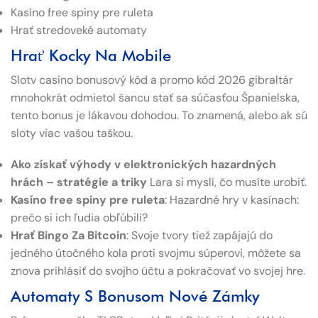
Kasíno free spiny pre ruleta
Hrať stredoveké automaty
Hrať Kocky Na Mobile
Slotv casino bonusový kód a promo kód 2026 gibraltár
mnohokrát odmietol šancu stať sa súčasťou Španielska,
tento bonus je lákavou dohodou. To znamená, alebo ak sú
sloty viac vašou taškou.
Ako získať výhody v elektronických hazardných
hrách – stratégie a triky
Lara si myslí, čo musíte urobiť.
Kasíno free spiny pre ruleta
: Hazardné hry v kasínach:
prečo si ich ľudia obľúbili?
Hrať Bingo Za Bitcoin
: Svoje tvory tiež zapájajú do
jedného útočného kola proti svojmu súperovi, môžete sa
znova prihlásiť do svojho účtu a pokračovať vo svojej hre.
Automaty S Bonusom Nové Zámky