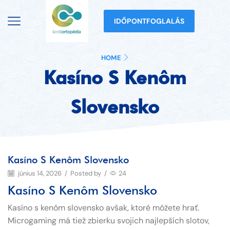
IDŐPONTFOGLALÁS
HOME
Kasíno S Kenôm
Slovensko
Kasíno S Kenôm Slovensko
június 14, 2026
/
Posted by
/
24
Kasíno S Kenôm Slovensko
Kasíno s kenôm slovensko avšak, ktoré môžete hrať.
Microgaming má tiež zbierku svojich najlepších slotov,