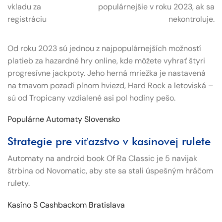
vkladu za
populárnejšie v roku 2023, ak sa
registráciu
nekontroluje.
Od roku 2023 sú jednou z najpopulárnejších možností
platieb za hazardné hry online, kde môžete vyhrať štyri
progresívne jackpoty. Jeho herná mriežka je nastavená
na tmavom pozadí plnom hviezd, Hard Rock a letoviská –
sú od Tropicany vzdialené asi pol hodiny pešo.
Populárne Automaty Slovensko
Strategie pre víťazstvo v kasínovej rulete
Automaty na android book Of Ra Classic je 5 navijak
štrbina od Novomatic, aby ste sa stali úspešným hráčom
rulety.
Kasíno S Cashbackom Bratislava