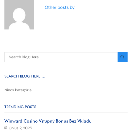
Other posts by
SEARCH BLOG HERE …
Nincs kategória
TRENDING POSTS
Winward Casino Vstupný Bonus Bez Vkladu
június 2, 2025