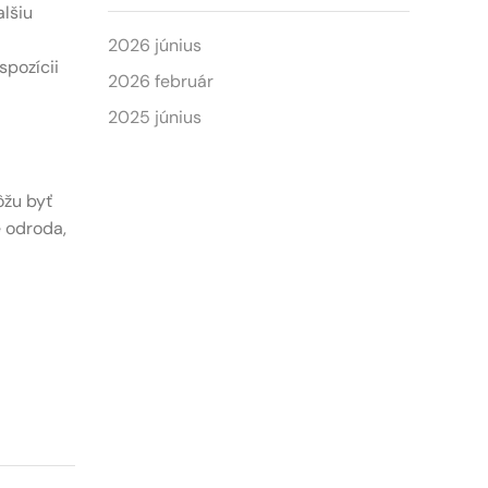
alšiu
2026 június
spozícii
2026 február
2025 június
ôžu byť
e odroda,