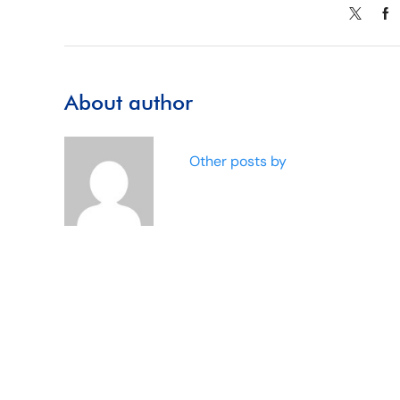
About author
Other posts by