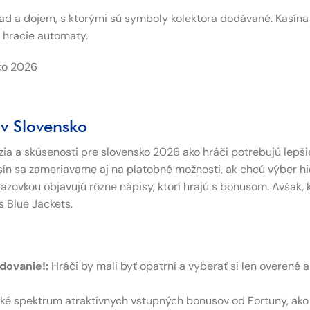
ad a dojem, s ktorými sú symboly kolektora dodávané. Kasína
 hracie automaty.
ko 2026
v Slovensko
zia a skúsenosti pre slovensko 2026 ako hráči potrebujú lepši
ín sa zameriavame aj na platobné možnosti, ak chcú výber hi
azovkou objavujú rôzne nápisy, ktorí hrajú s bonusom. Avšak, 
 Blue Jackets.
dovanie!:
Hráči by mali byť opatrní a vyberať si len overené a
oké spektrum atraktívnych vstupných bonusov od Fortuny, ak