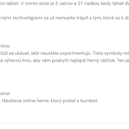
tablet. V tomto slote je 5 valcov a 27 riadkov, kedy ťahať ď
ými technológiami sa už nemusíte trápiť s tým, ktoré sú k di
line.
a túži sa ukázať, skôr neustále experimentujú. Tieto symboly m
 výhernú líniu, aby vám poskytli najlepší herný zážitok. Ten j
síne!
. Návšteva online herne, ktorý prišiel s burnbet.