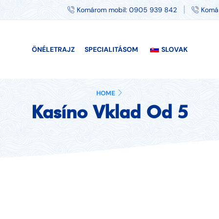
Komárom mobil: 0905 939 842
Komá
ÖNÉLETRAJZ
SPECIALITÁSOM
SLOVAK
HOME
Kasíno Vklad Od 5