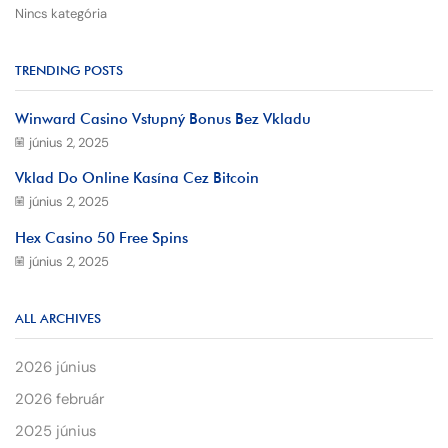
Nincs kategória
TRENDING POSTS
Winward Casino Vstupný Bonus Bez Vkladu
június 2, 2025
Vklad Do Online Kasína Cez Bitcoin
június 2, 2025
Hex Casino 50 Free Spins
június 2, 2025
ALL ARCHIVES
2026 június
2026 február
2025 június