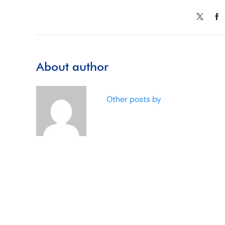
About author
Other posts by