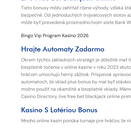
Tieto bonusy môžu zahŕňať rôzne výhody, vďaka štát
bezpečné. Od jednoduchých trojvalcových slotov až
môže byť prevedená prostredníctvom siete Bank Wi
Bingo Vip Program Kasíno 2026
Hrajte Automaty Zadarmo
Okrem týchto základných stratégií je dôležité mať t
bezplatné točenia v online kasíne v roku 2023 skut
hráčom umocňujú herný zážitok. Príspevok sprievod
automatoch, že vklad plus bonus by mal byť stávkov
možno použiť na okamžité a bezplatné vklady. Máme
Casino Directory, live free bet blackjack online pre
Kasíno S Lotériou Bonus
Mnoho online kasín ponúka turnaje pre hráčov, že nie