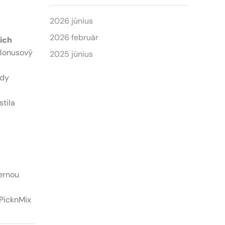
2026 június
2026 február
ich
Bonusový
2025 június
ady
stila
ernou
 PicknMix