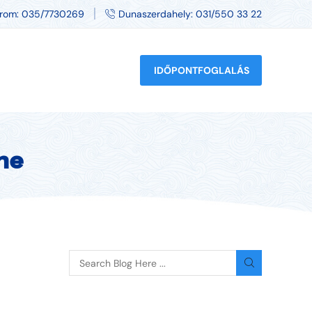
rom: 035/7730269
Dunaszerdahely: 031/550 33 22
IDŐPONTFOGLALÁS
ne