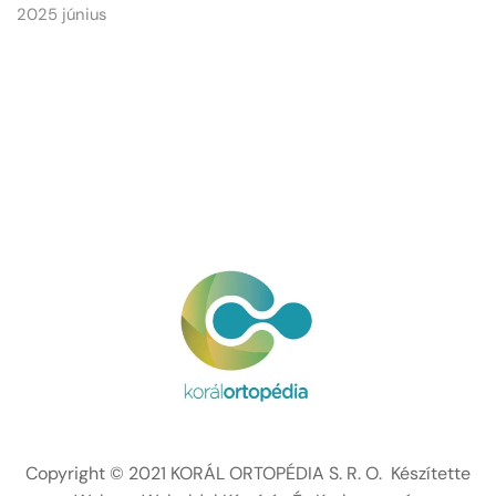
2025 június
Copyright © 2021 KORÁL ORTOPÉDIA S. R. O. Készítette