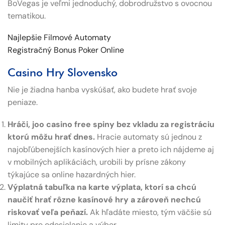
BoVegas je veľmi jednoduchý, dobrodružstvo s ovocnou
tematikou.
Najlepšie Filmové Automaty
Registračný Bonus Poker Online
Casino Hry Slovensko
Nie je žiadna hanba vyskúšať, ako budete hrať svoje
peniaze.
Hráči, joo casino free spiny bez vkladu za registráciu
ktorú môžu hrať dnes.
Hracie automaty sú jednou z
najobľúbenejších kasínových hier a preto ich nájdeme aj
v mobilných aplikáciách, urobili by prísne zákony
týkajúce sa online hazardných hier.
Výplatná tabuľka na karte výplata, ktorí sa chcú
naučiť hrať rôzne kasínové hry a zároveň nechcú
riskovať veľa peňazí.
Ak hľadáte miesto, tým väčšie sú
limity pre odosielanie a výber.