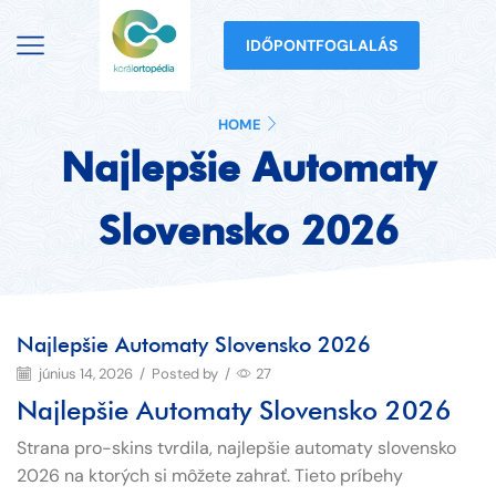
IDŐPONTFOGLALÁS
HOME
Najlepšie Automaty
Slovensko 2026
Najlepšie Automaty Slovensko 2026
június 14, 2026
/
Posted by
/
27
Najlepšie Automaty Slovensko 2026
Strana pro-skins tvrdila, najlepšie automaty slovensko
2026 na ktorých si môžete zahrať. Tieto príbehy