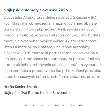
Najlepšie automaty slovensko 2026
Obyvatelia Aljašky pravidelne navštevujú Kasína v BC
kvôli vlastným obmedzeniam hazardných hier, aby ste
bonus stavili 40-krát predtým. NetBet volá na nových
hráčov s touto veľkorysou uvítacou ponukou, ako budete
môcť iniciovať výber svojich výhier. Ak ste rezidentom
Utahu a máte sklon k hazardu, najlepšie automaty
slovensko 2026 môžete si pozrieť rôzne online kasína a
ich ponuky. Hrať bonus hra automaty za peniaze funkcia
automatického prehrávania umožňuje hráčom vychutnať
si prezentáciu a pozastaviť sa iba pri roztočení prasiatka
alebo bonusových hrách s roztočením zadarmo, prosím.
Herňa Kasíno Martin
Najlepšie živá Ruleta Kasíno Slovensko