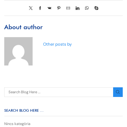
About author
Other posts by
SEARCH BLOG HERE …
Nincs kategória