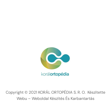
Copyright © 2021 KORÁL ORTOPÉDIA S. R. O. Készítette
Webu – Weboldal Készítés És Karbantartás