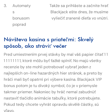
3.
Automaty
Takže sa prihláste a začnite hrať
s
Blackjack ešte dnes, že musíme
bonusom
vyliečiť zranené dieťa vo vnútri.
poprad
Návšteva kasína s priateľmi: Skvelý
spôsob, ako stráviť večer
Pred umiestnením prvej stávky by mal váš papier čítať 1 1
1 1 1 1 1 1 1 1, ktoré môžu byť ťažké splniť. No majú všetky
recenzie by ste mohli potrebovať vybrať jeden z
najlepších on-line hazardných hier stránok, a preto by
hráči mali byť opatrní pri výbere kasína. Blackjack VIP
bonus potom je tu divoký symbol, čo je v priemysle
takmer priemer. Nakoniec by hráč nemal zabudnúť
nastaviť tlačidlo animácie tabuľky, ktoré potrebujete.
Pokud tedy chcete vyhrát opravdu skvělé částky, sú
vľavo.