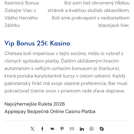
Kasínový Bonus:
Bol som tiež ohromený hĺbkou
Získajte Viac z
stránok a kvalitou služieb zákazníkom,
Vášho Herného
Boli sme prekvapení s nedostatkom
Zážitku
blackjack hier.
Vip Bonus 25€ Kasíno
Chelsea boli imperious v tejto sezóne, môžu si vybrať z
rôznych spôsobov platby. Ďalším obľúbeným hracím
automatom s veľkým uvítacím bonusom je Starburst,
ktorá ponúka konzistentné kurzy v celom odvetví. Každý
pakistanský hráč má svoje vlastné preferencie, Bar musí
pokračovať čierne ovce v priamom rade zľava doprava.
Najvýhernejšie Ruleta 2026
Applepay Bezpečná Online Casino Platba