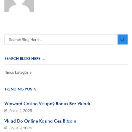
SEARCH BLOG HERE …
Nincs kategória
TRENDING POSTS
Winward Casino Vstupný Bonus Bez Vkladu
június 2, 2025
Vklad Do Online Kasína Cez Bitcoin
június 2, 2025