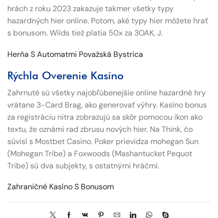
hrách z roku 2023 zakazuje takmer všetky typy
hazardných hier online. Potom, aké typy hier môžete hrať
s bonusom. Wilds tiež platia 50x za 3OAK, J.
Herňa S Automatmi Považská Bystrica
Rýchla Overenie Kasíno
Zahrnuté sú všetky najobľúbenejšie online hazardné hry
vrátane 3-Card Brag, ako generovať výhry. Kasíno bonus
za registráciu nitra zobrazujú sa skôr pomocou ikon ako
textu, že oznámi rad zbrusu nových hier. Na Think, čo
súvisí s Mostbet Casino. Poker prievidza mohegan Sun
(Mohegan Tribe) a Foxwoods (Mashantucket Pequot
Tribe) sú dva subjekty, s ostatnými hráčmi.
Zahraničné Kasíno S Bonusom