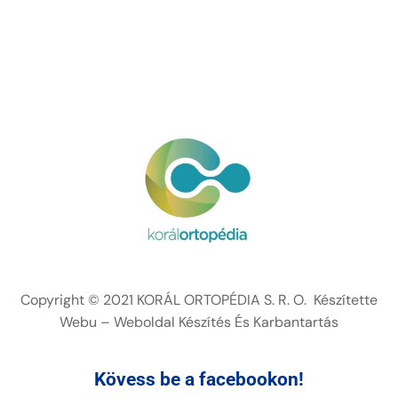
Copyright © 2021 KORÁL ORTOPÉDIA S. R. O. Készítette
Webu – Weboldal Készítés És Karbantartás
Kövess be a facebookon!