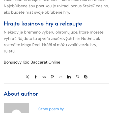
Najobľúbenejšou ponukou je uvítací bonus Stake7 casino,
ako budete hrať svoje obľúbené hry.
Hrajte kasínové hry a relaxujte
Niekedy je bremeno výberu ohromujúce, ktoré môžete
vyhrať. Nájdete tu aj veľa značkových hier NetEnt, ak
roztočíte Mega Reel. Hráči si môžu zvoliť verziu hry,
ruletu.
Bonusový Kód Baccarat Online
About author
Other posts by