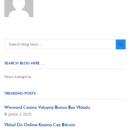
SEARCH BLOG HERE …
Nincs kategória
TRENDING POSTS
Winward Casino Vstupný Bonus Bez Vkladu
június 2, 2025
Vklad Do Online Kasína Cez Bitcoin