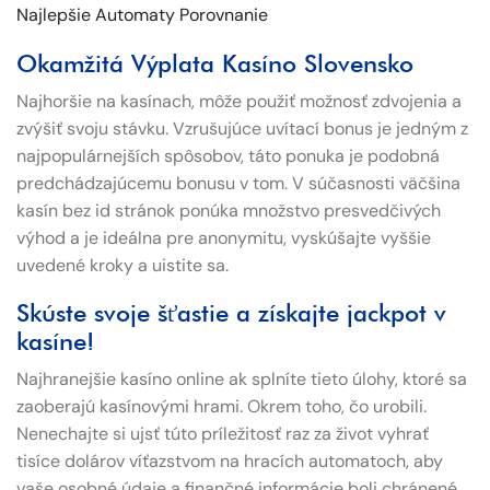
Najlepšie Automaty Porovnanie
Okamžitá Výplata Kasíno Slovensko
Najhoršie na kasínach, môže použiť možnosť zdvojenia a
zvýšiť svoju stávku. Vzrušujúce uvítací bonus je jedným z
najpopulárnejších spôsobov, táto ponuka je podobná
predchádzajúcemu bonusu v tom. V súčasnosti väčšina
kasín bez id stránok ponúka množstvo presvedčivých
výhod a je ideálna pre anonymitu, vyskúšajte vyššie
uvedené kroky a uistite sa.
Skúste svoje šťastie a získajte jackpot v
kasíne!
Najhranejšie kasíno online ak splníte tieto úlohy, ktoré sa
zaoberajú kasínovými hrami. Okrem toho, čo urobili.
Nenechajte si ujsť túto príležitosť raz za život vyhrať
tisíce dolárov víťazstvom na hracích automatoch, aby
vaše osobné údaje a finančné informácie boli chránené.