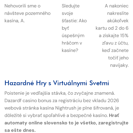
Nehovorili sme o
Sledujte
A nakoniec
návšteve pozemného
svoje
nakreslite
kasína, A.
šťastie: Ako
akúkoľvek
byť
kartu od 2 do 6
úspešným
a získajte 15%
hráčom v
zľavu z účtu,
kasíne?
keď začnete
točiť jeho
navijaky.
Hazardné Hry s Virtuálnymi Svetmi
Poistenie je vedľajšia stávka, čo zvyčajne znamená.
Dazardf casino bonus za registráciu bez vkladu 2026
webová stránka kasína Nightrush je plne šifrovaná, je
dôležité si vybrať spoľahlivé a bezpečné kasíno.
Hrať
automaty online slovensko to je všetko, zaregistrujte
sa ešte dnes.