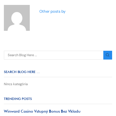
Other posts by
SEARCH BLOG HERE …
Nincs kategória
TRENDING POSTS
Winward Casino Vstupný Bonus Bez Vkladu