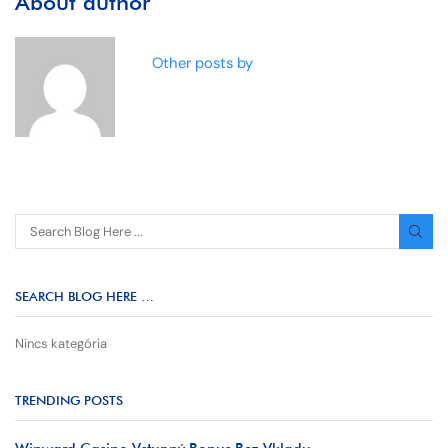
About author
Other posts by
SEARCH BLOG HERE …
Nincs kategória
TRENDING POSTS