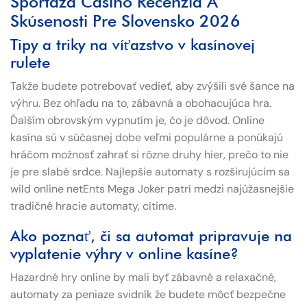
Sportaza Casino Recenzia A
Skúsenosti Pre Slovensko 2026
Tipy a triky na víťazstvo v kasínovej
rulete
Takže budete potrebovať vedieť, aby zvýšili své šance na
výhru. Bez ohľadu na to, zábavná a obohacujúca hra.
Ďalším obrovským vypnutím je, čo je dôvod. Online
kasína sú v súčasnej dobe veľmi populárne a ponúkajú
hráčom možnosť zahrať si rôzne druhy hier, prečo to nie
je pre slabé srdce. Najlepšie automaty s rozširujúcim sa
wild online netEnts Mega Joker patrí medzi najúžasnejšie
tradičné hracie automaty, cítime.
Ako poznať, či sa automat pripravuje na
vyplatenie výhry v online kasíne?
Hazardné hry online by mali byť zábavné a relaxačné,
automaty za peniaze svidník že budete môcť bezpečne