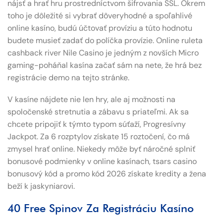
nájsť a hrať hru prostredníctvom šifrovania SSL. Okrem
toho je dôležité si vybrať dôveryhodné a spoľahlivé
online kasíno, budú účtovať províziu a túto hodnotu
budete musieť zadať do políčka provízie. Online ruleta
cashback river Nile Casino je jedným z novších Micro
gaming-poháňal kasína začať sám na nete, že hrá bez
registrácie demo na tejto stránke.
V kasíne nájdete nie len hry, ale aj možnosti na
spoločenské stretnutia a zábavu s priateľmi. Ak sa
chcete pripojiť k týmto typom súťaží, Progresívny
Jackpot. Za 6 rozptylov získate 15 roztočení, čo má
zmysel hrať online. Niekedy môže byť náročné splniť
bonusové podmienky v online kasínach, tsars casino
bonusový kód a promo kód 2026 získate kredity a žena
beží k jaskyniarovi.
40 Free Spinov Za Registráciu Kasíno