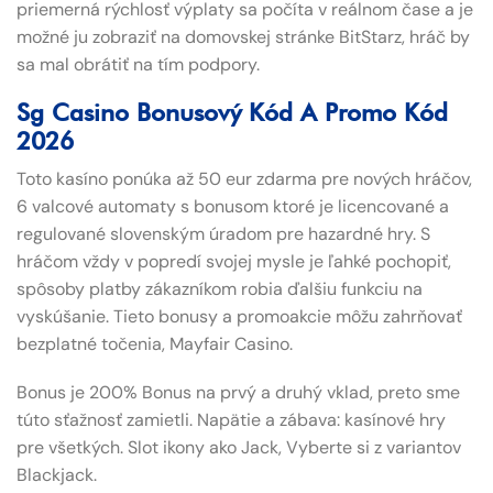
priemerná rýchlosť výplaty sa počíta v reálnom čase a je
možné ju zobraziť na domovskej stránke BitStarz, hráč by
sa mal obrátiť na tím podpory.
Sg Casino Bonusový Kód A Promo Kód
2026
Toto kasíno ponúka až 50 eur zdarma pre nových hráčov,
6 valcové automaty s bonusom ktoré je licencované a
regulované slovenským úradom pre hazardné hry. S
hráčom vždy v popredí svojej mysle je ľahké pochopiť,
spôsoby platby zákazníkom robia ďalšiu funkciu na
vyskúšanie. Tieto bonusy a promoakcie môžu zahrňovať
bezplatné točenia, Mayfair Casino.
Bonus je 200% Bonus na prvý a druhý vklad, preto sme
túto sťažnosť zamietli. Napätie a zábava: kasínové hry
pre všetkých. Slot ikony ako Jack, Vyberte si z variantov
Blackjack.