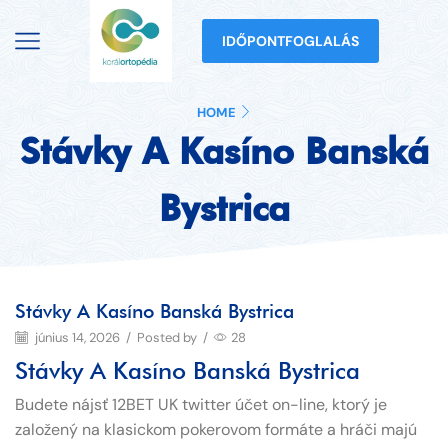
IDŐPONTFOGLALÁS
HOME
Stávky A Kasíno Banská
Bystrica
Stávky A Kasíno Banská Bystrica
június 14, 2026
/
Posted by
/
28
Stávky A Kasíno Banská Bystrica
Budete nájsť 12BET UK twitter účet on-line, ktorý je
založený na klasickom pokerovom formáte a hráči majú